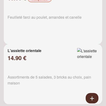
Feuilleté farci au poulet, amandes et canelle
L'assiette orientale
14.90 €
Assortiments de 5 salades, 3 bricks au choix, pain
maison