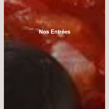
Nos Entrées