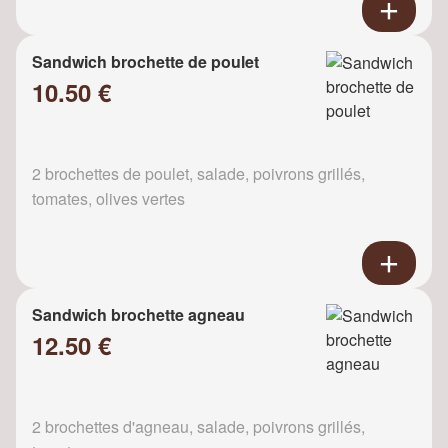
Sandwich brochette de poulet
10.50 €
2 brochettes de poulet, salade, poivrons grillés,
tomates, olives vertes
Sandwich brochette agneau
12.50 €
2 brochettes d'agneau, salade, poivrons grillés,