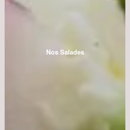
Nos Salades