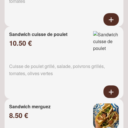
tomates
Sandwich cuisse de poulet
10.50 €
Cuisse de poulet grillé, salade, poivrons grillés,
tomates, olives vertes
Sandwich merguez
8.50 €