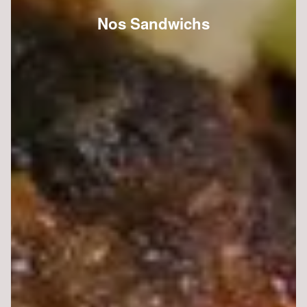
Nos Sandwichs