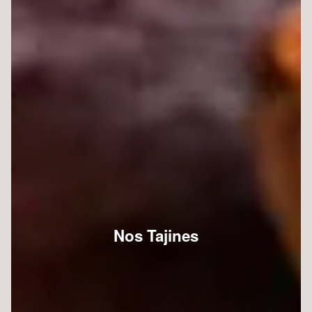
Nos Tajines