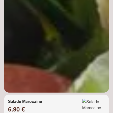
Salade Marocaine
6.90 €