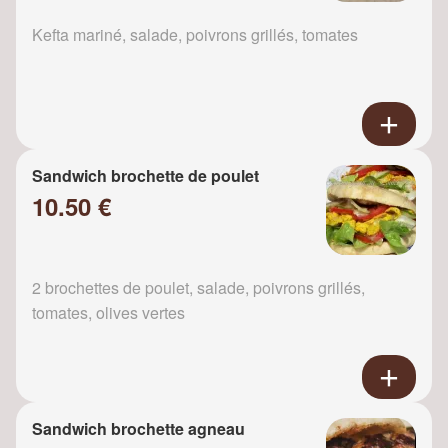
Kefta mariné, salade, poivrons grillés, tomates
Sandwich brochette de poulet
10.50 €
2 brochettes de poulet, salade, poivrons grillés,
tomates, olives vertes
Sandwich brochette agneau