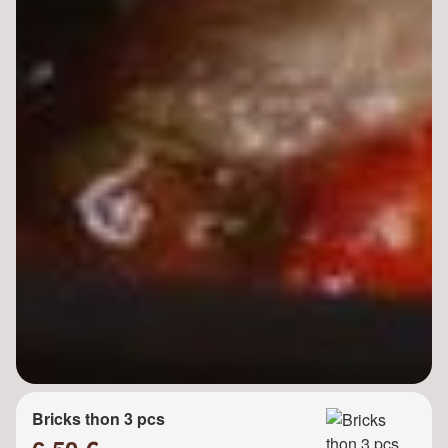
Bricks thon 3 pcs