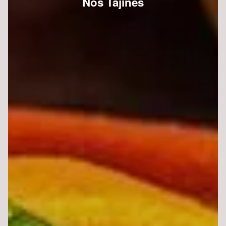
Nos Tajines