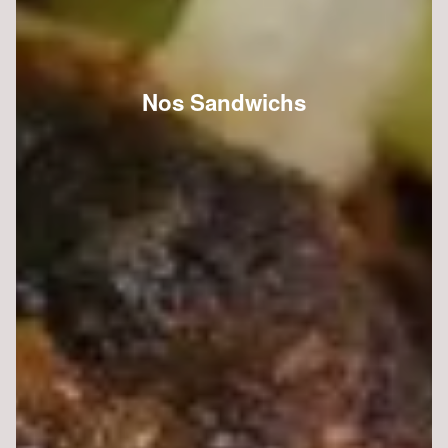
Nos Sandwichs