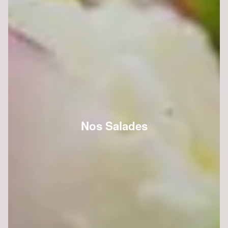
Nos Salades