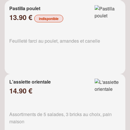
Pastilla poulet
13.90 €
indisponible
Feuilleté farci au poulet, amandes et canelle
L'assiette orientale
14.90 €
Assortiments de 5 salades, 3 bricks au choix, pain
maison