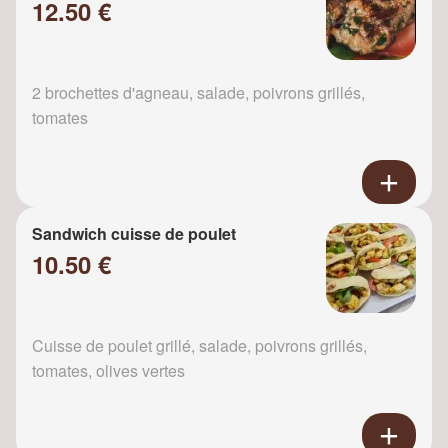
12.50 €
2 brochettes d'agneau, salade, poivrons grillés,
tomates
Sandwich cuisse de poulet
10.50 €
Cuisse de poulet grillé, salade, poivrons grillés,
tomates, olives vertes