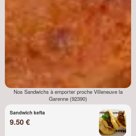
Nos Sandwichs à emporter proche Villeneuve la
Garenne (92390)
Sandwich kefta
9.50 €