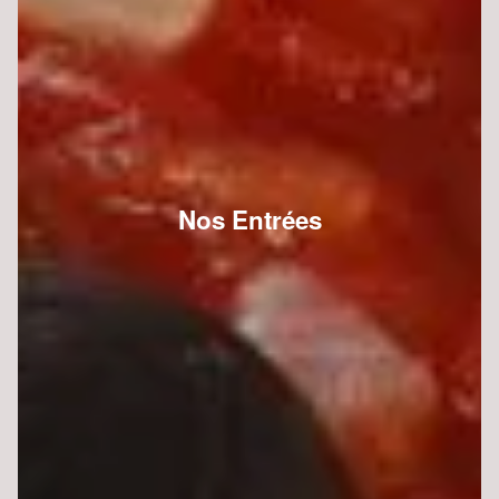
Nos Entrées