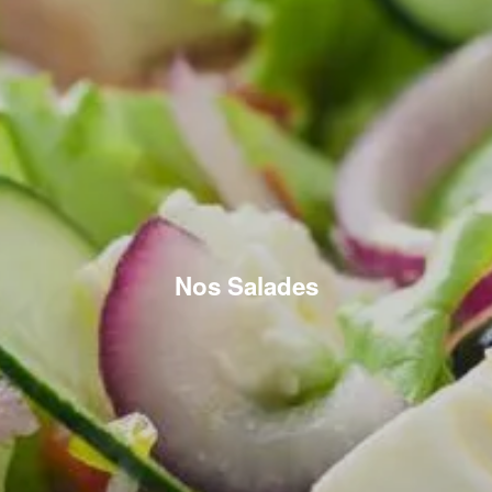
Nos Salades