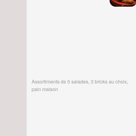
Assortiments de 5 salades, 3 bricks au choix,
pain maison