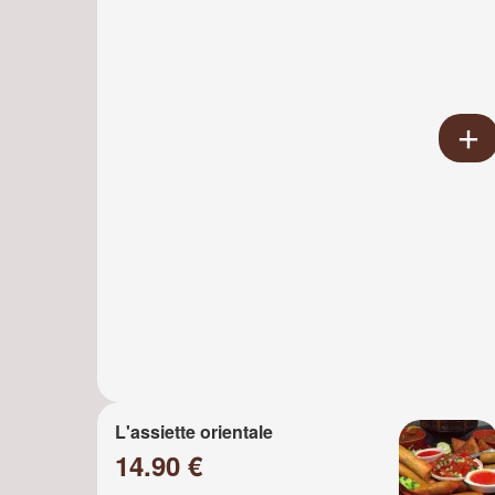
L'assiette orientale
14.90 €