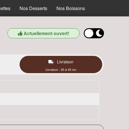
ettes
Nos Desserts
Nos Boissons
Actuellement ouvert!
Livraison
Livraison : 30 à 45 mn