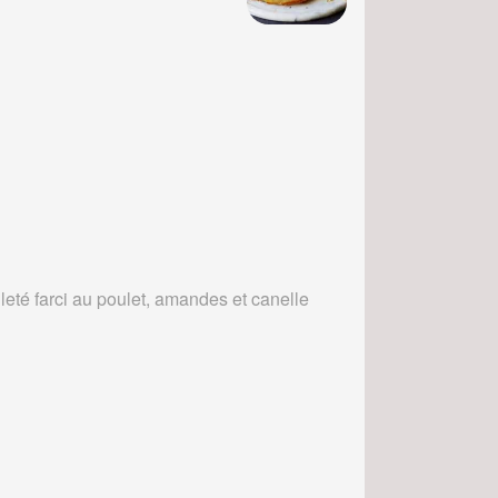
leté farci au poulet, amandes et canelle