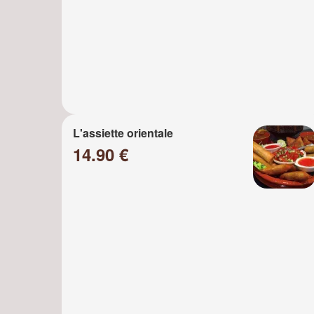
L'assiette orientale
14.90 €