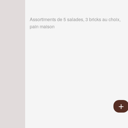
Assortiments de 5 salades, 3 bricks au choix,
pain maison