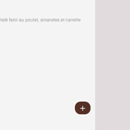
leté farci au poulet, amandes et canelle