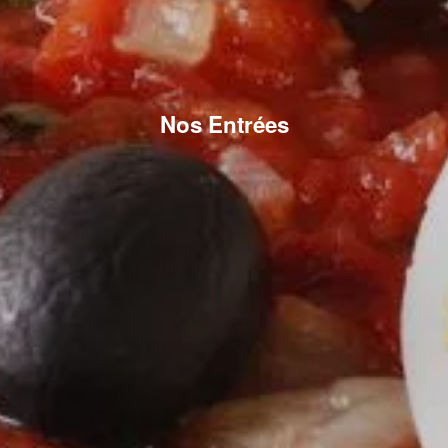
Nos Entrées