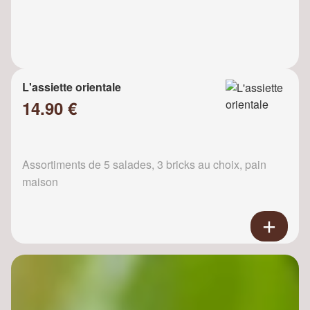
L'assiette orientale
14.90 €
Assortiments de 5 salades, 3 bricks au choix, pain
maison