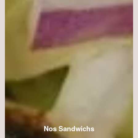
Nos Sandwichs