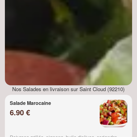
Nos Salades en livraison sur Saint Cloud (92210)
Salade Marocaine
6.90 €