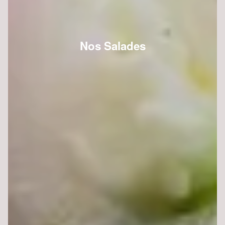
Nos Salades