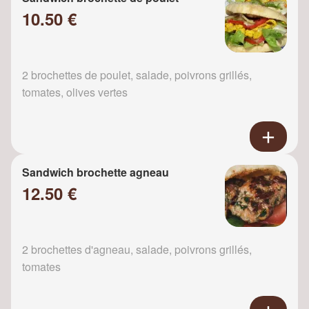
10.50 €
2 brochettes de poulet, salade, poivrons grillés,
tomates, olives vertes
Sandwich brochette agneau
12.50 €
2 brochettes d'agneau, salade, poivrons grillés,
tomates