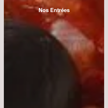
Nos Entrées