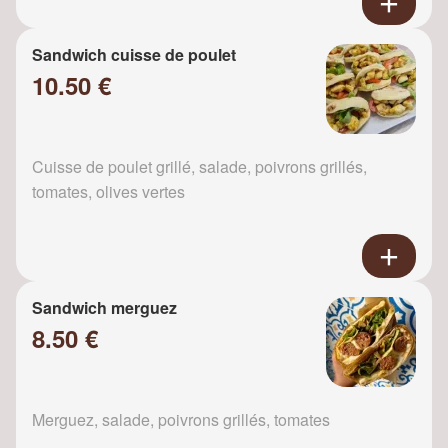
Sandwich cuisse de poulet
10.50 €
Cuisse de poulet grillé, salade, poivrons grillés,
tomates, olives vertes
Sandwich merguez
8.50 €
Merguez, salade, poivrons grillés, tomates