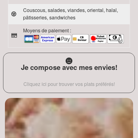
Couscous, salades, viandes, oriental, halal,
pâtisseries, sandwiches
Moyens de paiement :
Je compose avec mes envies!
Cliquez ici pour trouver vos plats préférés!