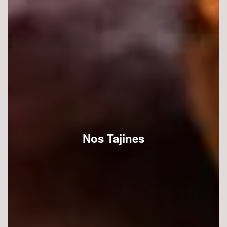
Nos Tajines