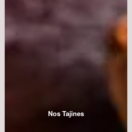
Nos Tajines