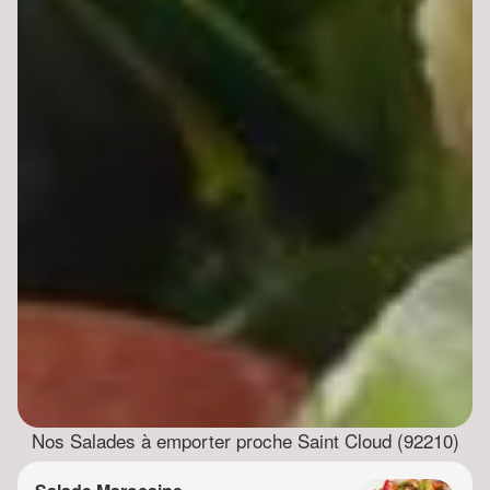
Nos Salades à emporter proche Saint Cloud (92210)