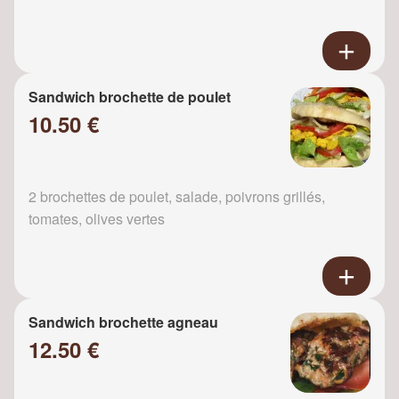
Sandwich brochette de poulet
10.50 €
2 brochettes de poulet, salade, poivrons grillés,
tomates, olives vertes
Sandwich brochette agneau
12.50 €