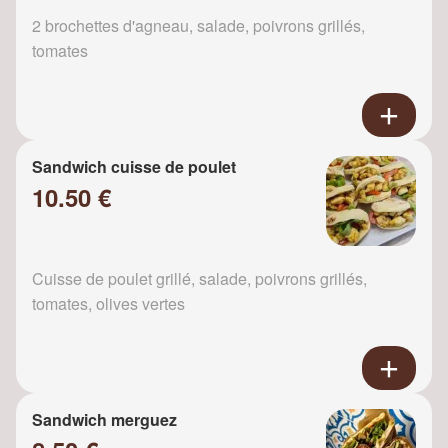
2 brochettes d'agneau, salade, poivrons grillés,
tomates
Sandwich cuisse de poulet
10.50 €
Cuisse de poulet grillé, salade, poivrons grillés,
tomates, olives vertes
Sandwich merguez