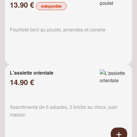
13.90 €
indisponible
Feuilleté farci au poulet, amandes et canelle
L'assiette orientale
14.90 €
Assortiments de 5 salades, 3 bricks au choix, pain
maison