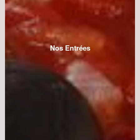
Nos Entrées