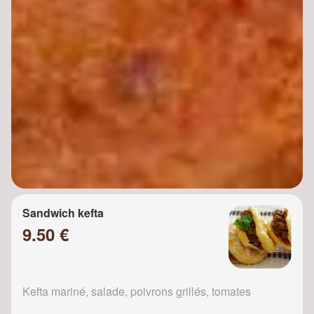
Sandwich kefta
9.50 €
Kefta mariné, salade, poivrons grillés, tomates