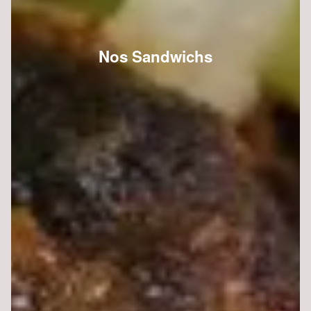
Nos Sandwichs