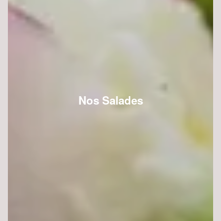
Nos Salades