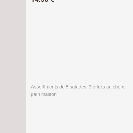
Assortiments de 5 salades, 3 bricks au choix,
pain maison