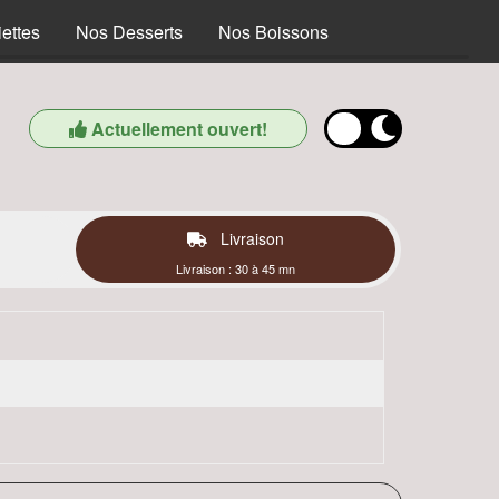
ettes
Nos Desserts
Nos Boissons
Actuellement ouvert!
Livraison
Livraison : 30 à 45 mn