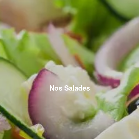
Nos Salades