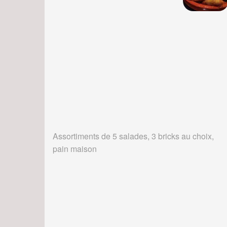
Assortiments de 5 salades, 3 bricks au choix,
pain maison