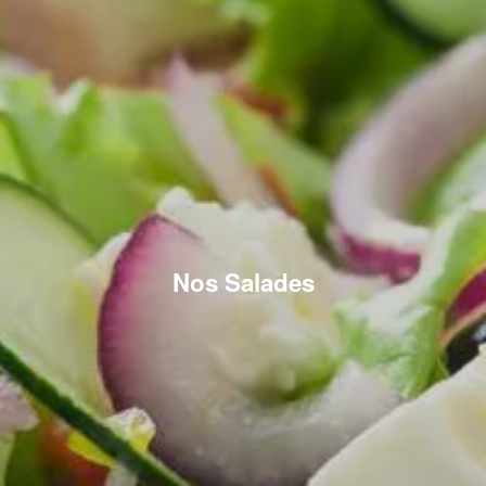
Nos Salades