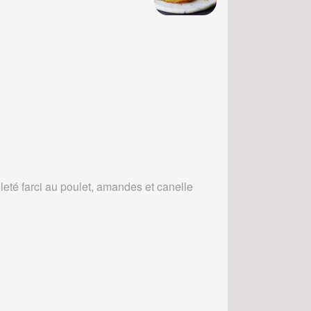
leté farci au poulet, amandes et canelle