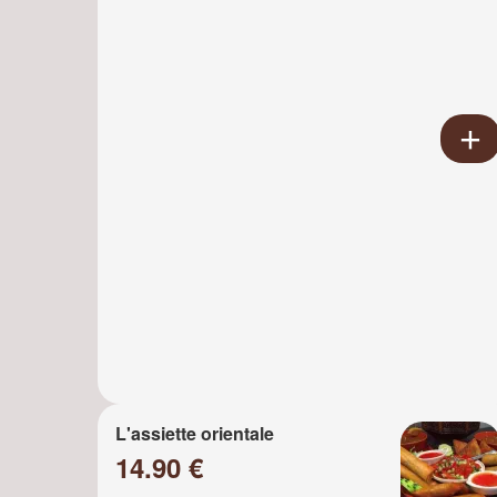
L'assiette orientale
14.90 €