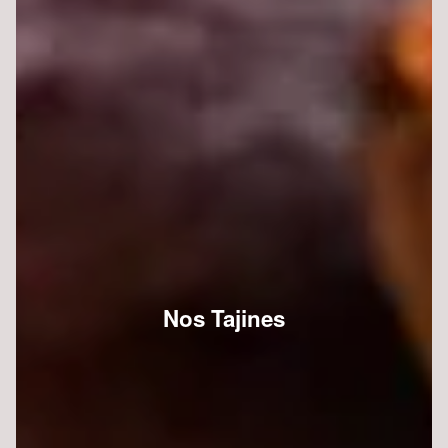
Nos Tajines