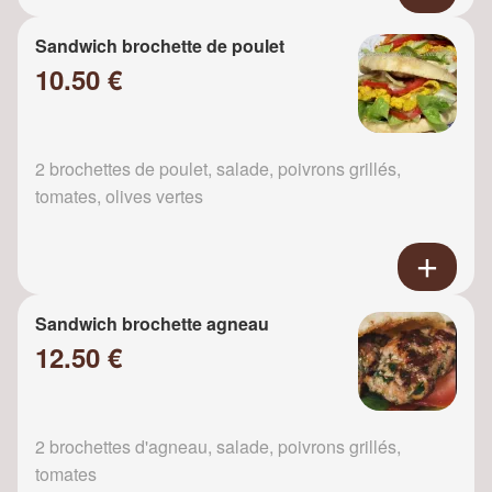
Sandwich brochette de poulet
10.50 €
2 brochettes de poulet, salade, poivrons grillés,
tomates, olives vertes
Sandwich brochette agneau
12.50 €
2 brochettes d'agneau, salade, poivrons grillés,
tomates