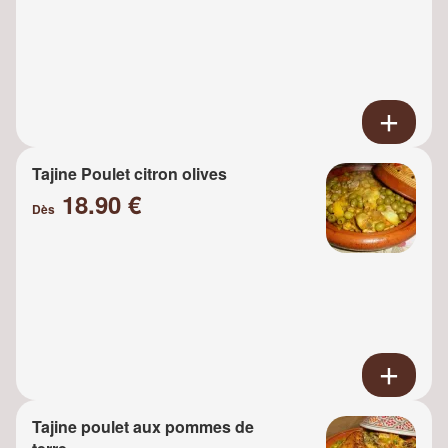
Tajine Poulet citron olives
18.90 €
Dès
Tajine poulet aux pommes de