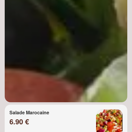
Salade Marocaine
6.90 €