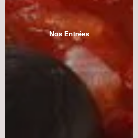
Nos Entrées