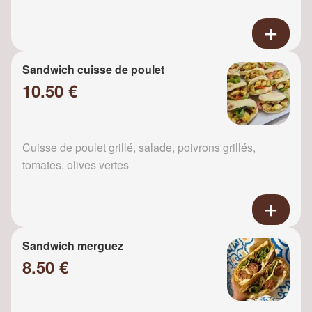
Sandwich cuisse de poulet
10.50 €
Cuisse de poulet grillé, salade, poivrons grillés,
tomates, olives vertes
Sandwich merguez
8.50 €