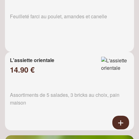
Feuilleté farci au poulet, amandes et canelle
L'assiette orientale
14.90 €
Assortiments de 5 salades, 3 bricks au choix, pain
maison