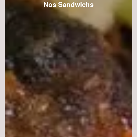
Nos Sandwichs