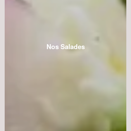
Nos Salades