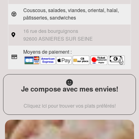
Couscous, salades, viandes, oriental, halal,
pâtisseries, sandwiches
16 rue des bourguignons
92600 ASNIERES SUR SEINE
Moyens de paiement :
Je compose avec mes envies!
Cliquez ici pour trouver vos plats préférés!