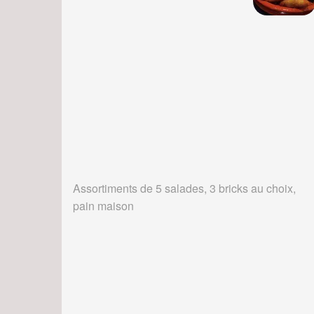
Assortiments de 5 salades, 3 bricks au choix,
pain maison