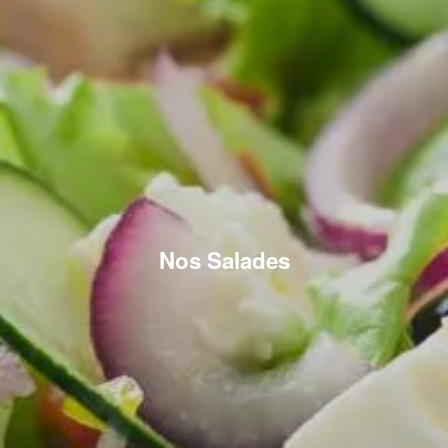
Nos Salades