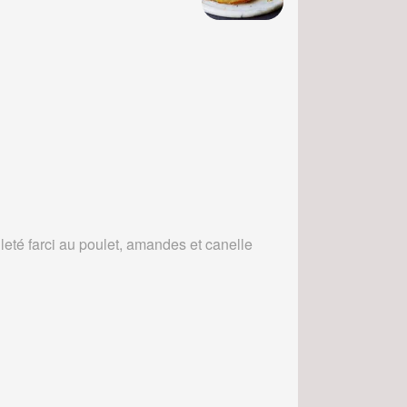
leté farci au poulet, amandes et canelle