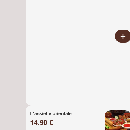
L'assiette orientale
14.90 €