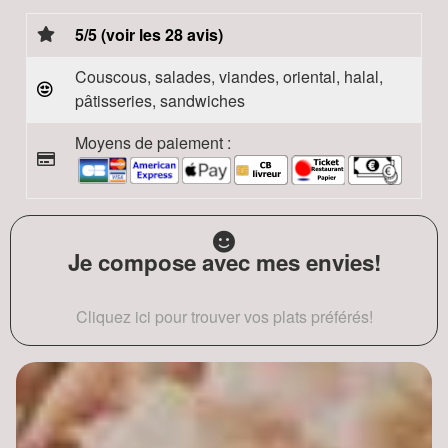
5/5 (voir les 28 avis)
Couscous, salades, viandes, oriental, halal,
pâtisseries, sandwiches
Moyens de paiement :
Je compose avec mes envies!
Cliquez ici pour trouver vos plats préférés!