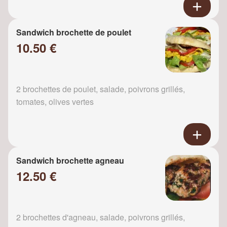
Sandwich brochette de poulet
10.50 €
2 brochettes de poulet, salade, poivrons grillés,
tomates, olives vertes
Sandwich brochette agneau
12.50 €
2 brochettes d'agneau, salade, poivrons grillés,