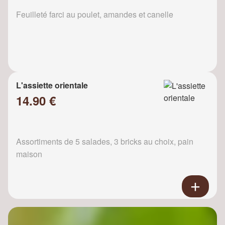
Feuilleté farci au poulet, amandes et canelle
L'assiette orientale
14.90 €
Assortiments de 5 salades, 3 bricks au choix, pain
maison