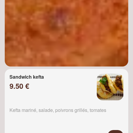
Sandwich kefta
9.50 €
Kefta mariné, salade, poivrons grillés, tomates