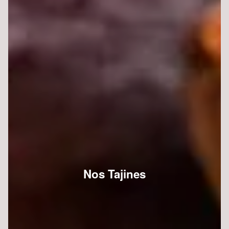
Nos Tajines