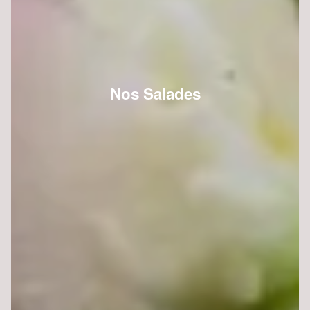
Nos Salades