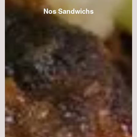
Nos Sandwichs