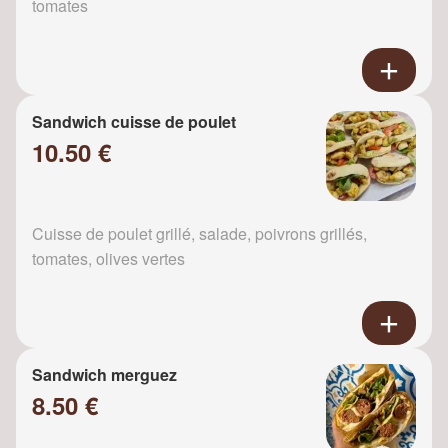
tomates
Sandwich cuisse de poulet
10.50 €
Cuisse de poulet grillé, salade, poivrons grillés,
tomates, olives vertes
Sandwich merguez
8.50 €