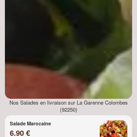
Nos Salades en livraison sur La Garenne Colombes
(92250)
Salade Marocaine
6.90 €