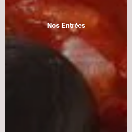
Nos Entrées