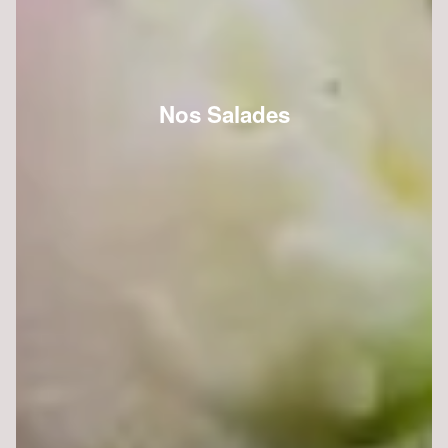
Nos Salades