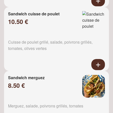
Sandwich cuisse de poulet
10.50 €
Cuisse de poulet grillé, salade, poivrons grillés,
tomates, olives vertes
Sandwich merguez
8.50 €
Merguez, salade, poivrons grillés, tomates