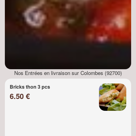
Nos Entrées en livraison sur Colombes (92700)
Bricks thon 3 pcs
6.50 €