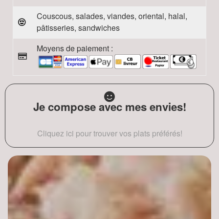
Couscous, salades, viandes, oriental, halal,
pâtisseries, sandwiches
Moyens de paiement :
Je compose avec mes envies!
Cliquez ici pour trouver vos plats préférés!