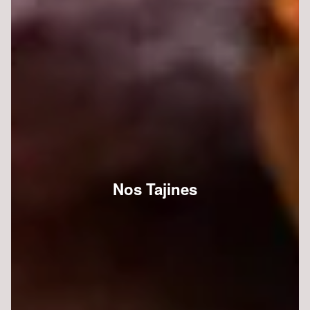
Nos Tajines