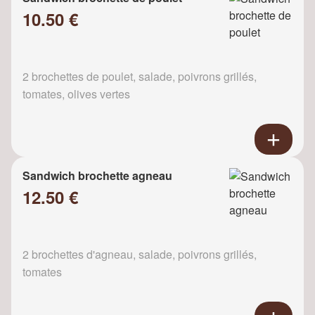
10.50 €
2 brochettes de poulet, salade, poivrons grillés,
tomates, olives vertes
Sandwich brochette agneau
12.50 €
2 brochettes d'agneau, salade, poivrons grillés,
tomates