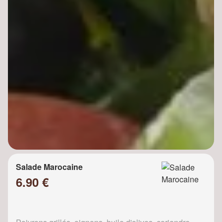
Salade Marocaine
6.90 €