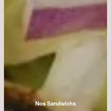
Nos Sandwichs