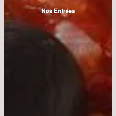
Nos Entrées