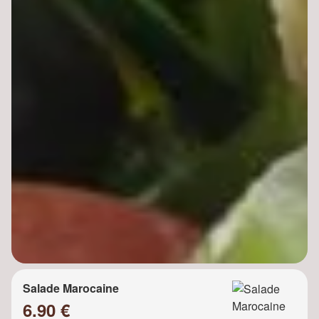
Salade Marocaine
6.90 €