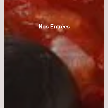
Nos Entrées