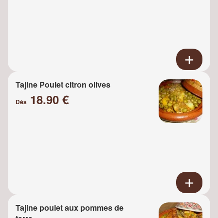
Tajine Poulet citron olives
18.90 €
Dès
Tajine poulet aux pommes de