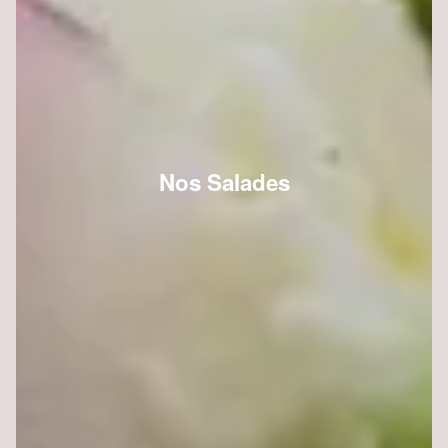
Nos Salades