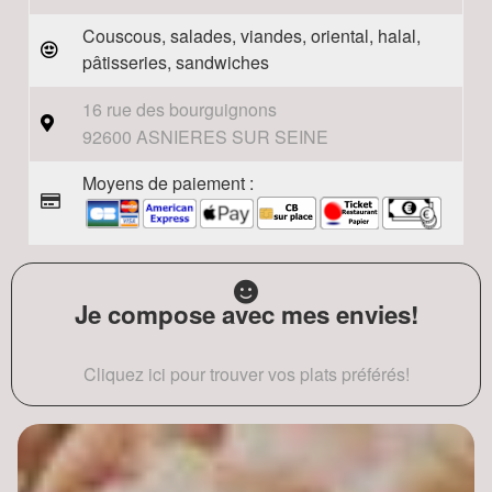
Couscous, salades, viandes, oriental, halal,
pâtisseries, sandwiches
16 rue des bourguignons
92600 ASNIERES SUR SEINE
Moyens de paiement :
Je compose avec mes envies!
Cliquez ici pour trouver vos plats préférés!