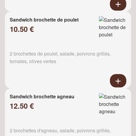
Sandwich brochette de poulet
10.50 €
2 brochettes de poulet, salade, poivrons grillés,
tomates, olives vertes
Sandwich brochette agneau
12.50 €
2 brochettes d'agneau, salade, poivrons grillés,