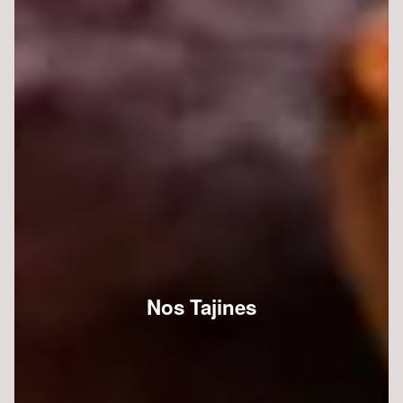
Nos Tajines