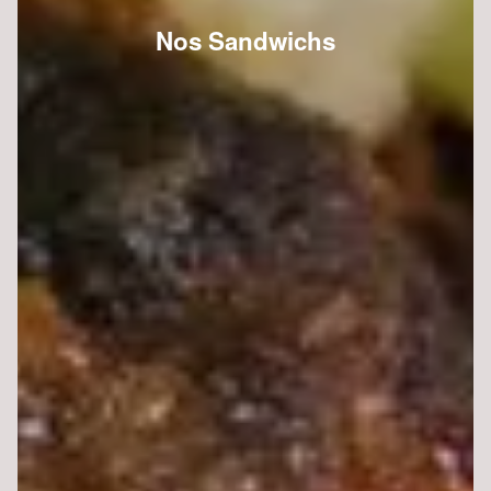
Nos Sandwichs