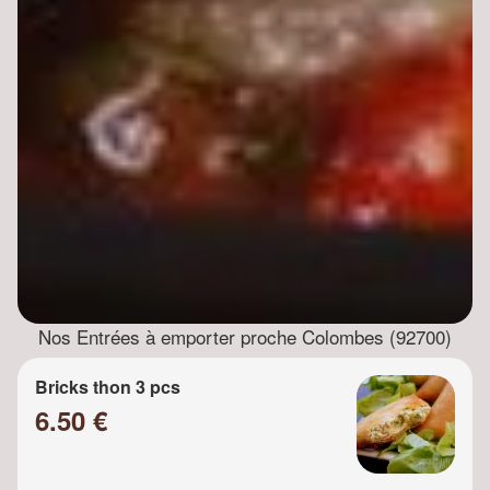
Nos Entrées à emporter proche Colombes (92700)
Bricks thon 3 pcs
6.50 €