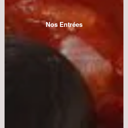
Nos Entrées