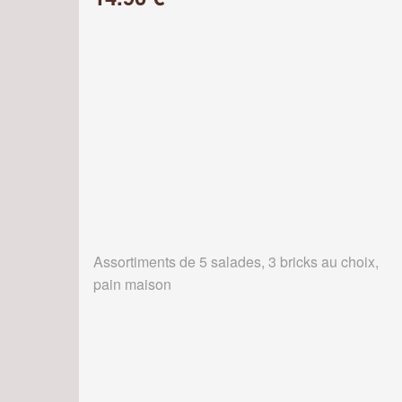
Assortiments de 5 salades, 3 bricks au choix,
pain maison