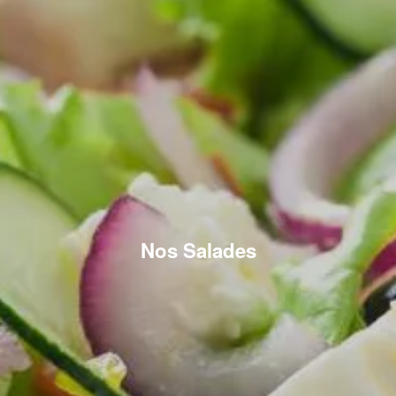
Nos Salades