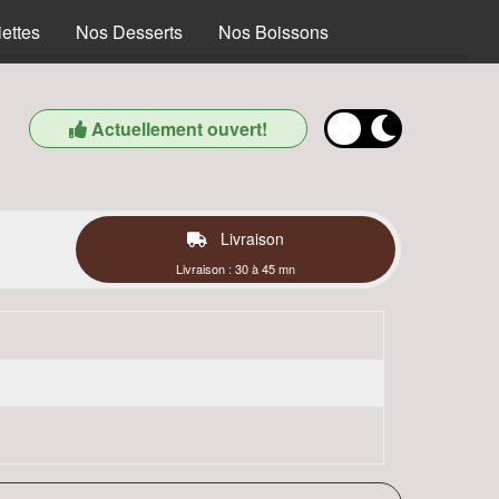
ettes
Nos Desserts
Nos Boissons
Actuellement ouvert!
Livraison
Livraison : 30 à 45 mn