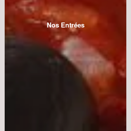
Nos Entrées