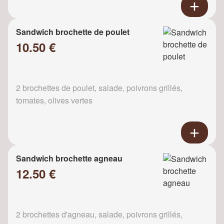
Sandwich brochette de poulet
10.50 €
2 brochettes de poulet, salade, poivrons grillés,
tomates, olives vertes
Sandwich brochette agneau
12.50 €
2 brochettes d'agneau, salade, poivrons grillés,