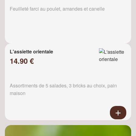
Feuilleté farci au poulet, amandes et canelle
L'assiette orientale
14.90 €
Assortiments de 5 salades, 3 bricks au choix, pain
maison