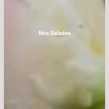
Nos Salades