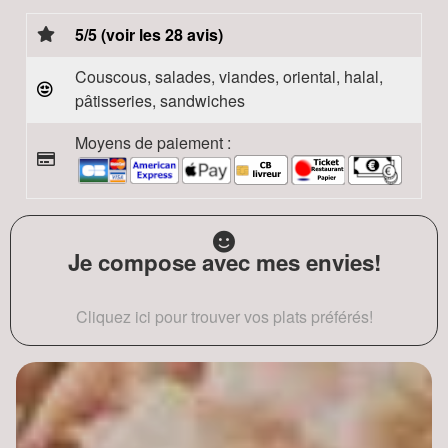
5/5 (voir les 28 avis)
Couscous, salades, viandes, oriental, halal,
pâtisseries, sandwiches
Moyens de paiement :
Je compose avec mes envies!
Cliquez ici pour trouver vos plats préférés!