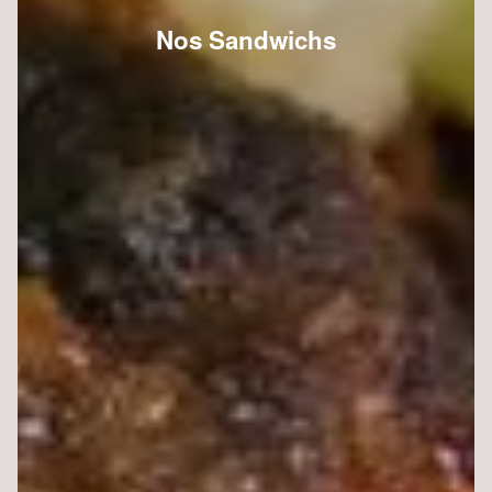
Nos Sandwichs