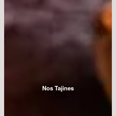
Nos Tajines