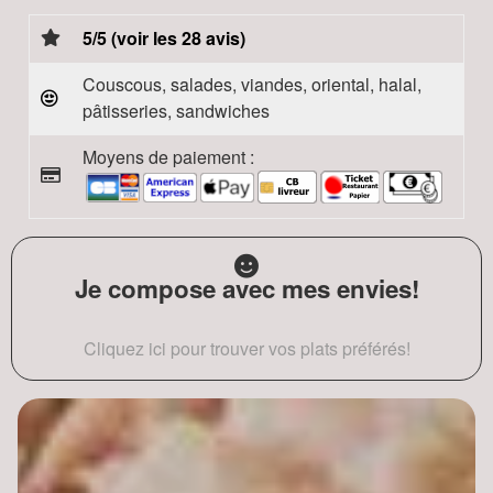
5/5 (voir les 28 avis)
Couscous, salades, viandes, oriental, halal,
pâtisseries, sandwiches
Moyens de paiement :
Je compose avec mes envies!
Cliquez ici pour trouver vos plats préférés!