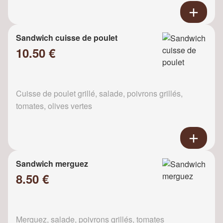
Sandwich cuisse de poulet
10.50 €
Cuisse de poulet grillé, salade, poivrons grillés,
tomates, olives vertes
Sandwich merguez
8.50 €
Merguez, salade, poivrons grillés, tomates