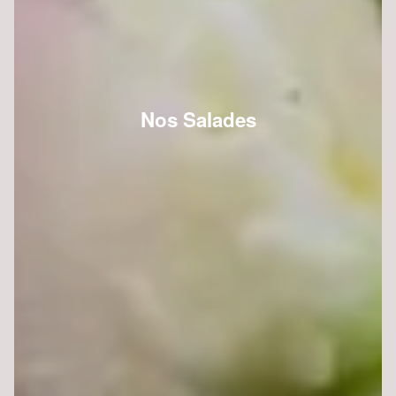
Nos Salades