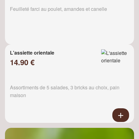
Feuilleté farci au poulet, amandes et canelle
L'assiette orientale
14.90 €
Assortiments de 5 salades, 3 bricks au choix, pain
maison