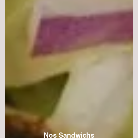
Nos Sandwichs