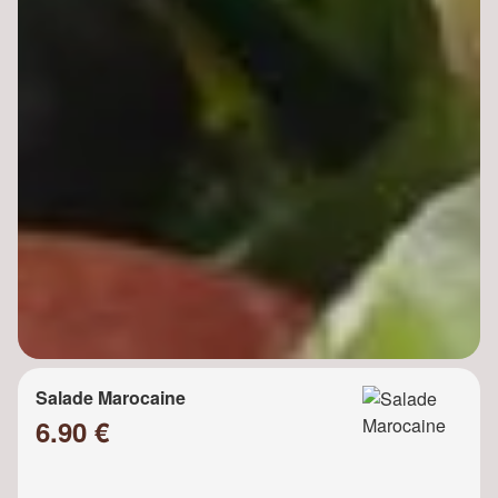
Salade Marocaine
6.90 €