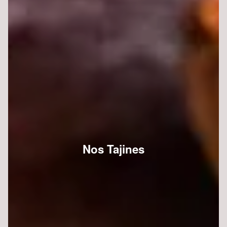
Nos Tajines