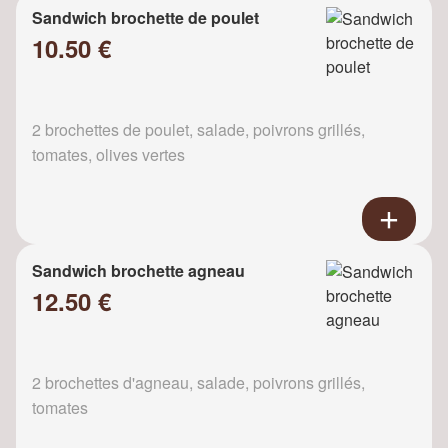
Sandwich brochette de poulet
10.50 €
2 brochettes de poulet, salade, poivrons grillés,
tomates, olives vertes
Sandwich brochette agneau
12.50 €
2 brochettes d'agneau, salade, poivrons grillés,
tomates