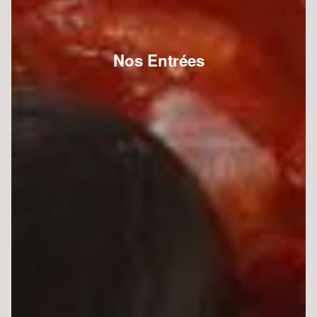
Nos Entrées