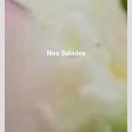
Nos Salades