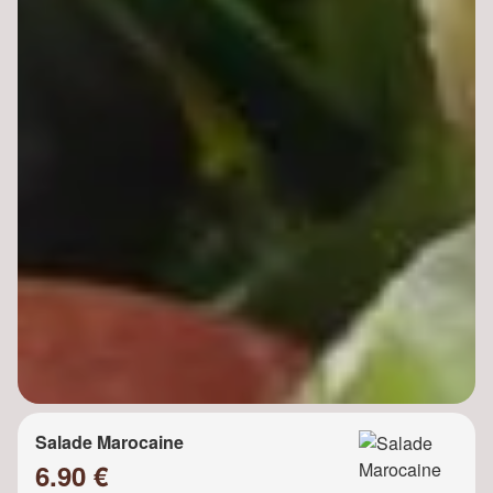
Salade Marocaine
6.90 €