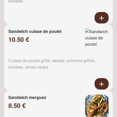
tomates
Sandwich cuisse de poulet
10.50 €
Cuisse de poulet grillé, salade, poivrons grillés,
tomates, olives vertes
Sandwich merguez
8.50 €