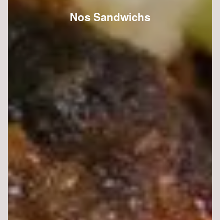
Nos Sandwichs