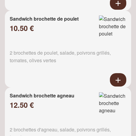
Sandwich brochette de poulet
10.50 €
2 brochettes de poulet, salade, poivrons grillés,
tomates, olives vertes
Sandwich brochette agneau
12.50 €
2 brochettes d'agneau, salade, poivrons grillés,