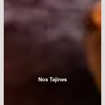
Nos Tajines