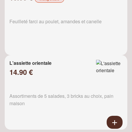
Feuilleté farci au poulet, amandes et canelle
L'assiette orientale
14.90 €
Assortiments de 5 salades, 3 bricks au choix, pain
maison