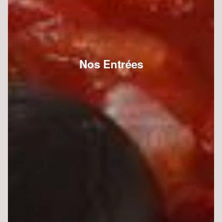
Nos Entrées