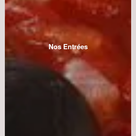
Nos Entrées