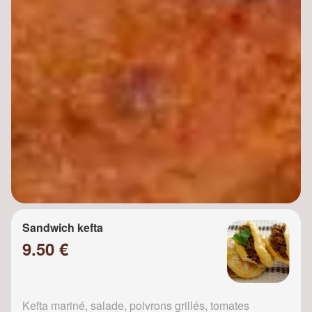
Sandwich kefta
9.50 €
Kefta mariné, salade, poivrons grillés, tomates