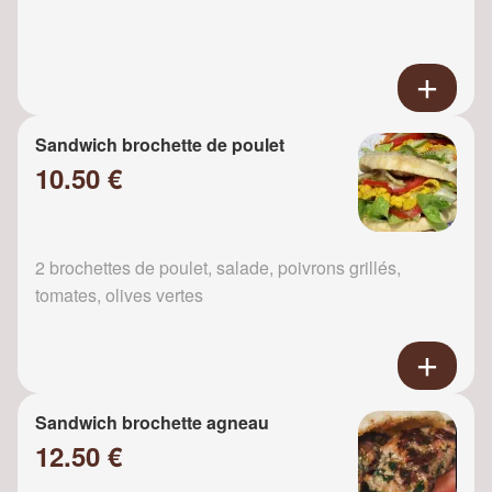
Sandwich brochette de poulet
10.50 €
2 brochettes de poulet, salade, poivrons grillés,
tomates, olives vertes
Sandwich brochette agneau
12.50 €