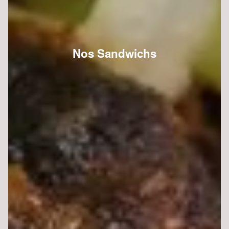
Nos Sandwichs