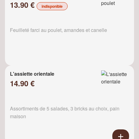
13.90 €
indisponible
Feuilleté farci au poulet, amandes et canelle
L'assiette orientale
14.90 €
Assortiments de 5 salades, 3 bricks au choix, pain
maison