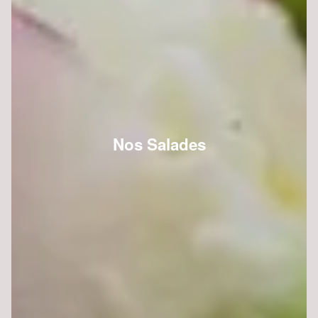
Nos Salades