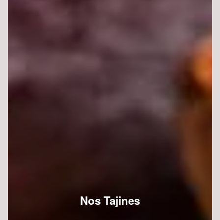
Nos Tajines