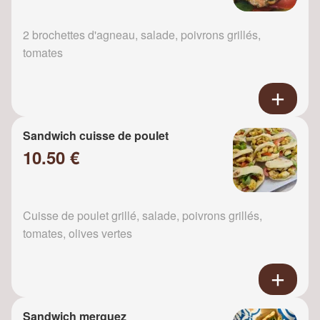
2 brochettes d'agneau, salade, poivrons grillés,
tomates
Sandwich cuisse de poulet
10.50 €
Cuisse de poulet grillé, salade, poivrons grillés,
tomates, olives vertes
Sandwich merguez