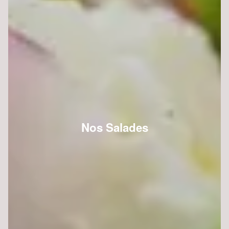
Nos Salades