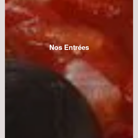
Nos Entrées