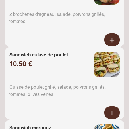
2 brochettes d'agneau, salade, poivrons grillés,
tomates
Sandwich cuisse de poulet
10.50 €
Cuisse de poulet grillé, salade, poivrons grillés,
tomates, olives vertes
Sandwich merguez