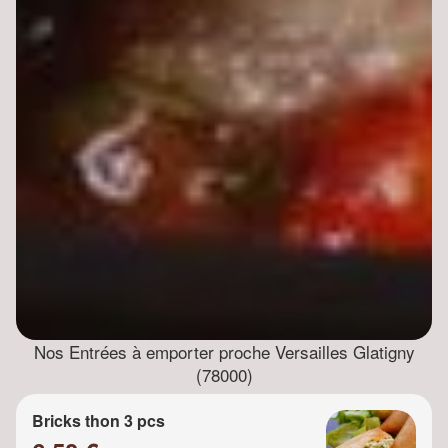
Nos Entrées à emporter proche Versailles Glatigny
(78000)
Bricks thon 3 pcs