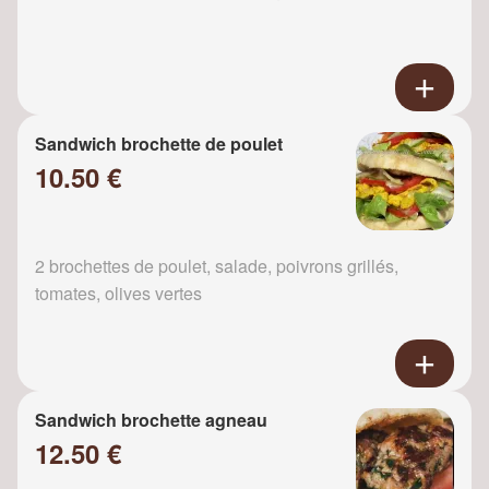
Sandwich brochette de poulet
10.50 €
2 brochettes de poulet, salade, poivrons grillés,
tomates, olives vertes
Sandwich brochette agneau
12.50 €