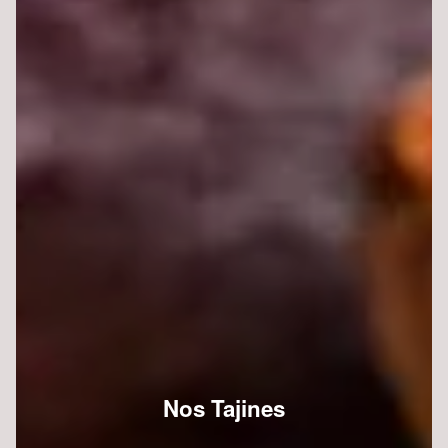
Nos Tajines