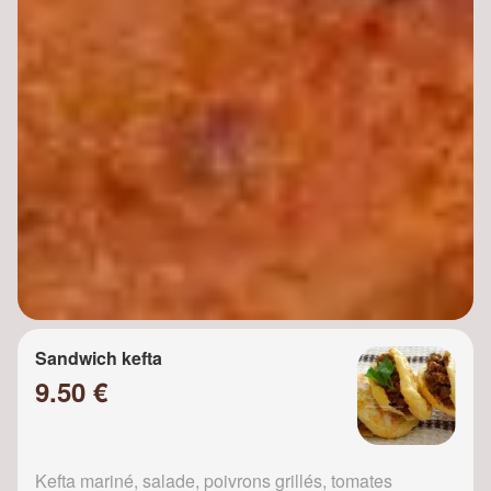
Sandwich kefta
9.50 €
Kefta mariné, salade, poivrons grillés, tomates