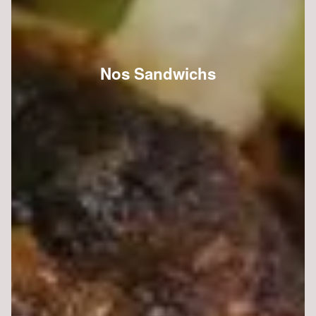
Nos Sandwichs