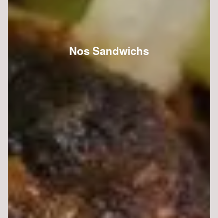
Nos Sandwichs