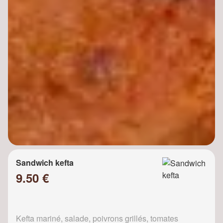
Sandwich kefta
9.50 €
Kefta mariné, salade, poivrons grillés, tomates