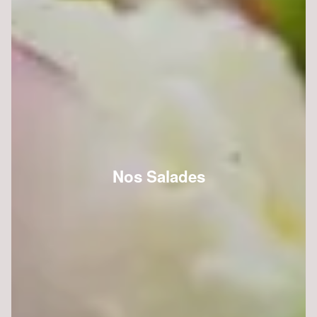
Nos Salades