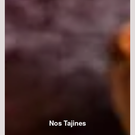
Nos Tajines