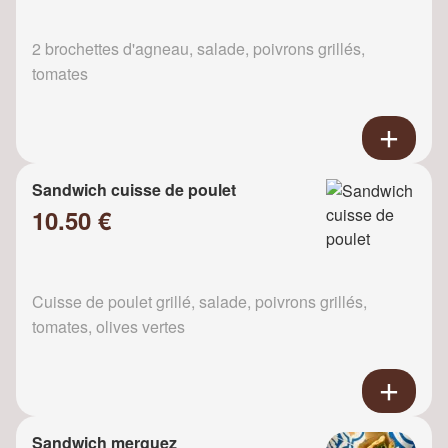
2 brochettes d'agneau, salade, poivrons grillés,
tomates
Sandwich cuisse de poulet
10.50 €
Cuisse de poulet grillé, salade, poivrons grillés,
tomates, olives vertes
Sandwich merguez