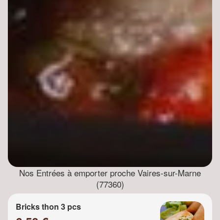
Nos Entrées à emporter proche Vaires-sur-Marne
(77360)
Bricks thon 3 pcs