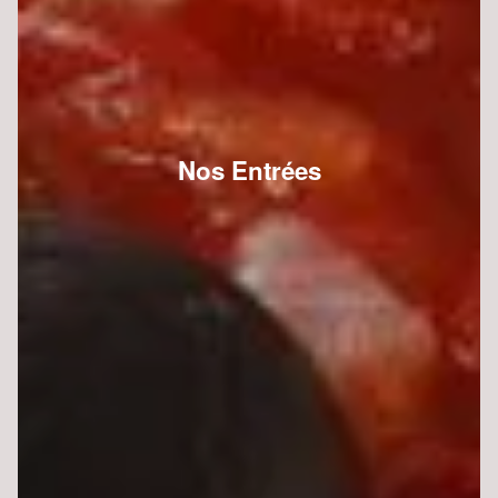
Nos Entrées