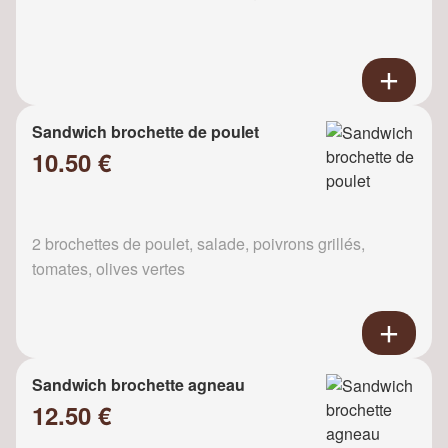
Sandwich brochette de poulet
10.50 €
2 brochettes de poulet, salade, poivrons grillés,
tomates, olives vertes
Sandwich brochette agneau
12.50 €