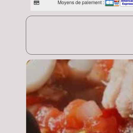
Moyens de paiement :