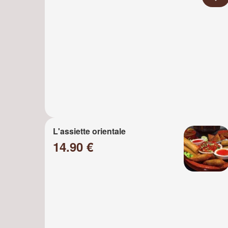
L'assiette orientale
14.90 €