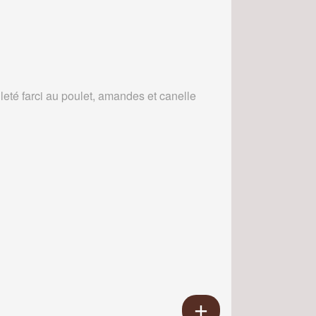
leté farci au poulet, amandes et canelle