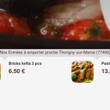
Nos Entrées à emporter proche Thorigny-sur-Marne (77400
Bricks kefta 3 pcs
Past
6.50 €
13.