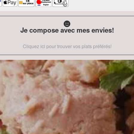
Je compose avec mes envies!
Cliquez ici pour trouver vos plats préférés!