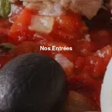
Nos Entrées