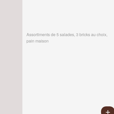
Assortiments de 5 salades, 3 bricks au choix,
pain maison