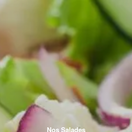
Nos Salades