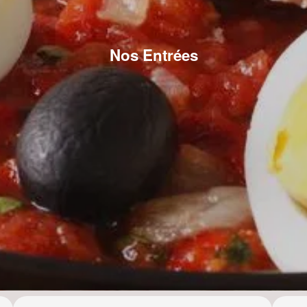
Nos Entrées