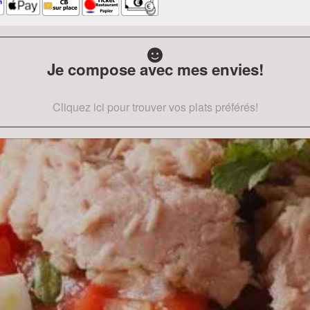
Je compose avec mes envies!
Cliquez ici pour trouver vos plats préférés!