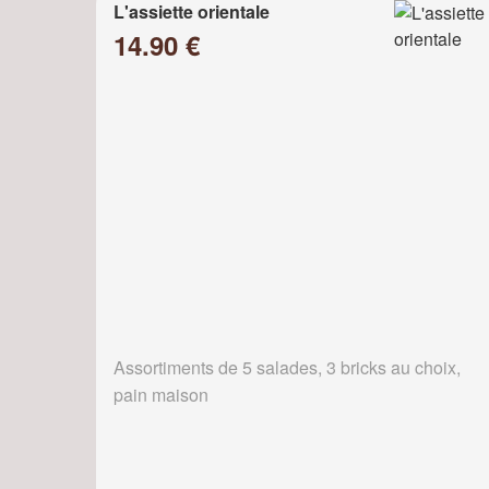
L'assiette orientale
14.90 €
Assortiments de 5 salades, 3 bricks au choix,
pain maison