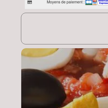
Moyens de paiement :