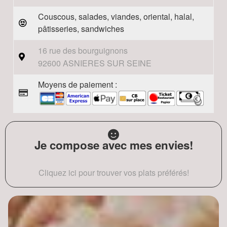
Couscous, salades, viandes, oriental, halal,
pâtisseries, sandwiches
16 rue des bourguignons
92600 ASNIERES SUR SEINE
Moyens de paiement :
Je compose avec mes envies!
Cliquez ici pour trouver vos plats préférés!