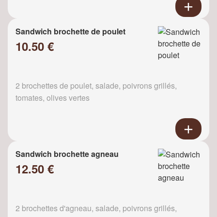
Sandwich brochette de poulet
10.50 €
2 brochettes de poulet, salade, poivrons grillés,
tomates, olives vertes
Sandwich brochette agneau
12.50 €
2 brochettes d'agneau, salade, poivrons grillés,