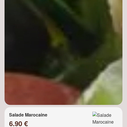
Salade Marocaine
6.90 €