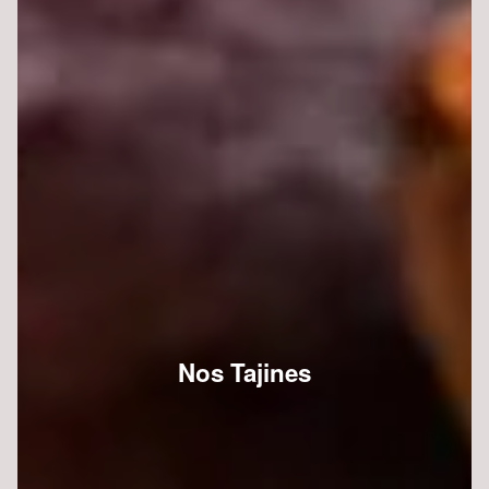
Nos Tajines