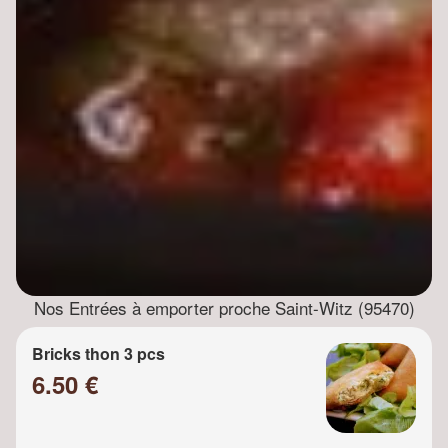
Nos Entrées à emporter proche Saint-Witz (95470)
Bricks thon 3 pcs
6.50 €