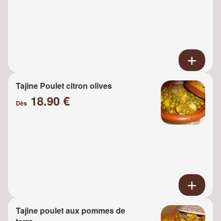
Tajine Poulet citron olives
18.90 €
Dès
Tajine poulet aux pommes de