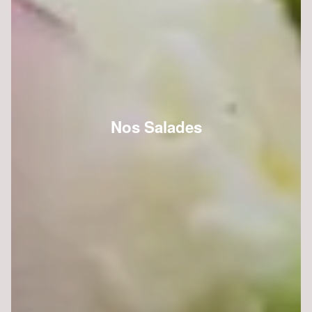
Nos Salades