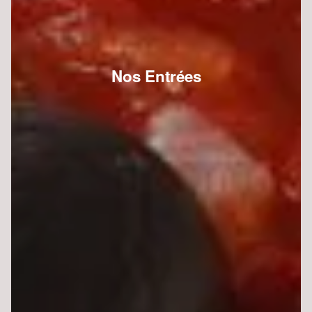
Nos Entrées