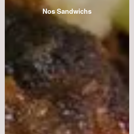
Nos Sandwichs