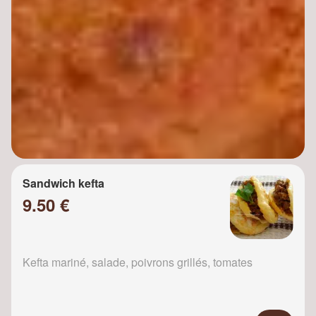
Sandwich kefta
9.50 €
Kefta mariné, salade, poivrons grillés, tomates