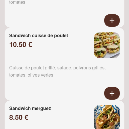
tomates
Sandwich cuisse de poulet
10.50 €
Cuisse de poulet grillé, salade, poivrons grillés,
tomates, olives vertes
Sandwich merguez
8.50 €