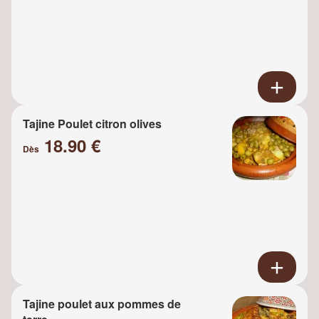
Tajine Poulet citron olives
18.90 €
Dès
Tajine poulet aux pommes de