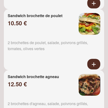
Sandwich brochette de poulet
10.50 €
2 brochettes de poulet, salade, poivrons grillés,
tomates, olives vertes
Sandwich brochette agneau
12.50 €
2 brochettes d'agneau, salade, poivrons grillés,