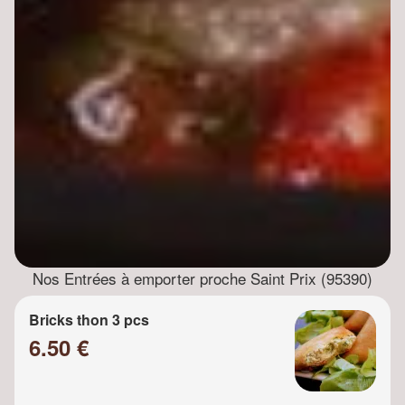
Nos Entrées à emporter proche Saint Prix (95390)
Bricks thon 3 pcs
6.50 €