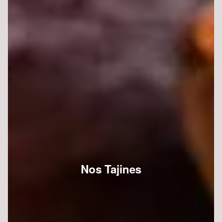
Nos Tajines