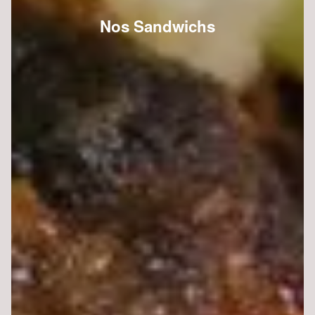
Nos Sandwichs