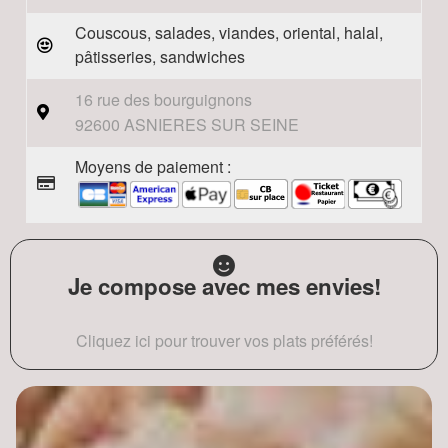
Couscous, salades, viandes, oriental, halal,
pâtisseries, sandwiches
16 rue des bourguignons
92600 ASNIERES SUR SEINE
Moyens de paiement :
Je compose avec mes envies!
Cliquez ici pour trouver vos plats préférés!