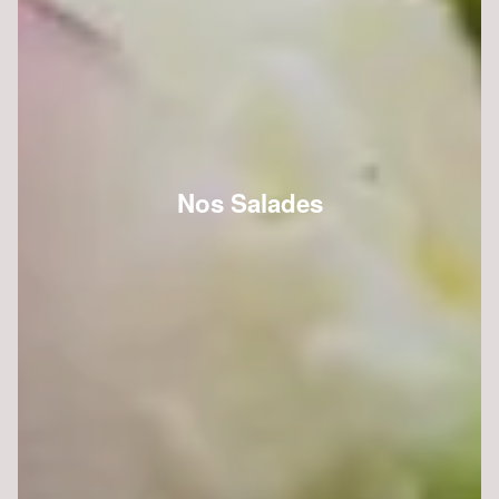
Nos Salades