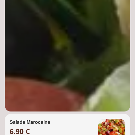
Salade Marocaine
6.90 €