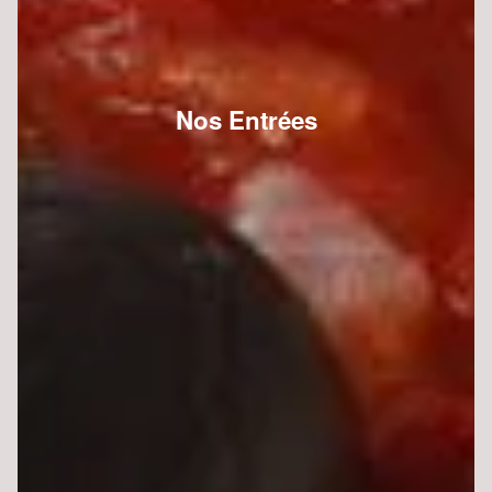
Nos Entrées