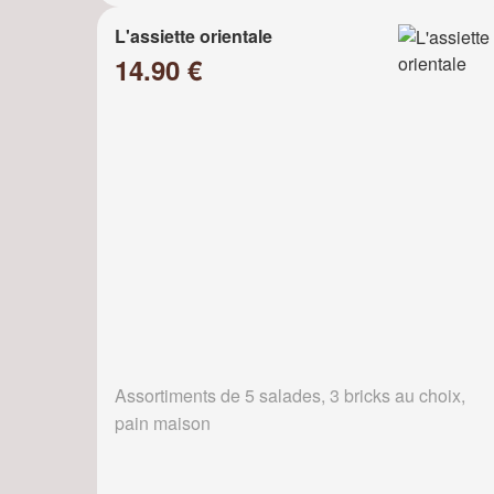
L'assiette orientale
14.90 €
Assortiments de 5 salades, 3 bricks au choix,
pain maison