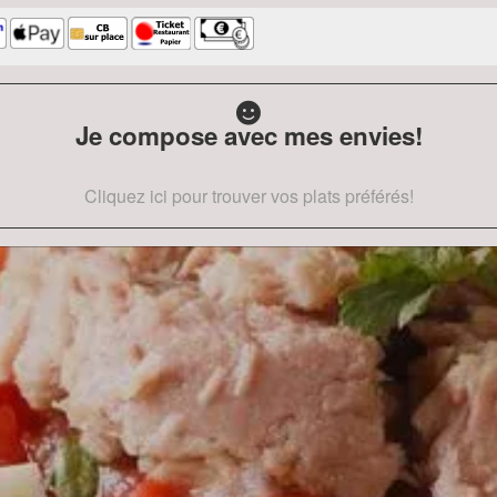
Je compose avec mes envies!
Cliquez ici pour trouver vos plats préférés!