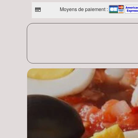
Moyens de paiement :