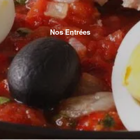
Nos Entrées