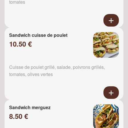
tomates
Sandwich cuisse de poulet
10.50 €
Cuisse de poulet grillé, salade, poivrons grillés,
tomates, olives vertes
Sandwich merguez
8.50 €