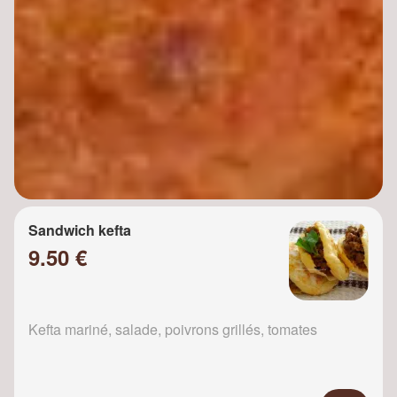
Sandwich kefta
9.50 €
Kefta mariné, salade, poivrons grillés, tomates