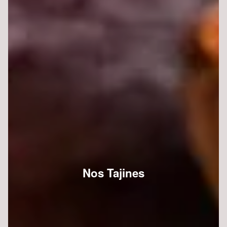
Nos Tajines