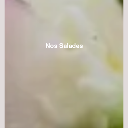
Nos Salades