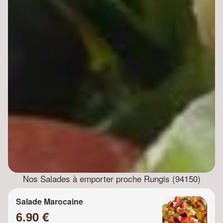
Nos Salades à emporter proche Rungis (94150)
Salade Marocaine
6.90 €