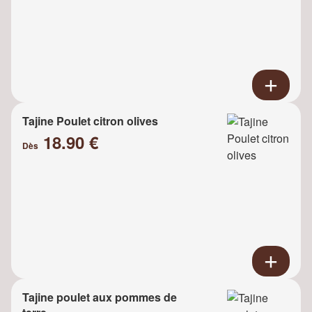
Tajine Poulet citron olives
18.90 €
Dès
Tajine poulet aux pommes de