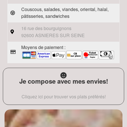
Couscous, salades, viandes, oriental, halal,
pâtisseries, sandwiches
16 rue des bourguignons
92600 ASNIERES SUR SEINE
Moyens de paiement :
Je compose avec mes envies!
Cliquez ici pour trouver vos plats préférés!