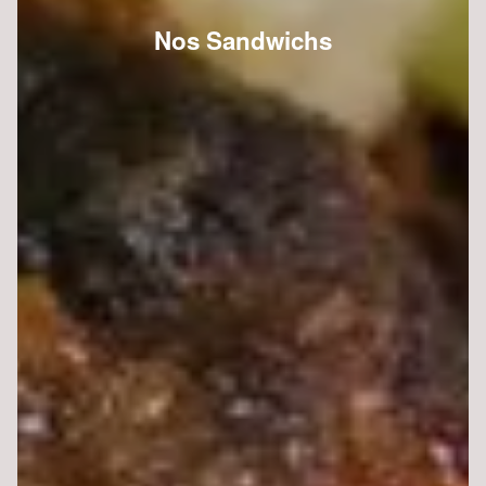
Nos Sandwichs