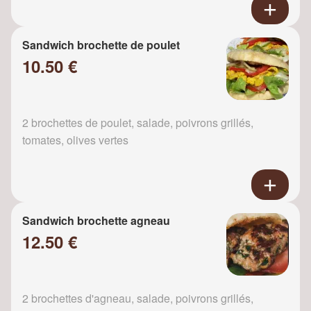
Sandwich brochette de poulet
10.50 €
2 brochettes de poulet, salade, poivrons grillés,
tomates, olives vertes
Sandwich brochette agneau
12.50 €
2 brochettes d'agneau, salade, poivrons grillés,