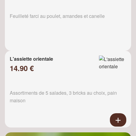
Feuilleté farci au poulet, amandes et canelle
L'assiette orientale
14.90 €
Assortiments de 5 salades, 3 bricks au choix, pain
maison