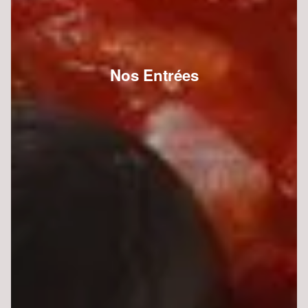
Nos Entrées