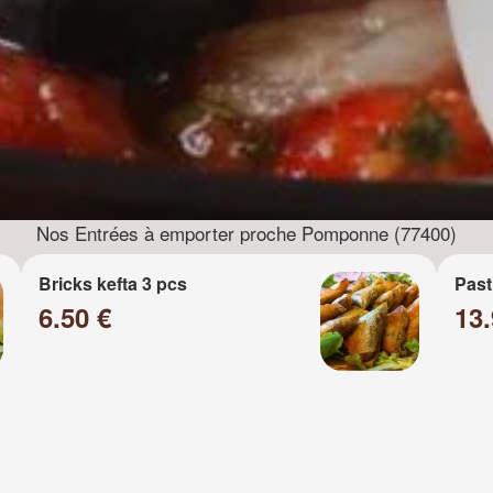
Nos Entrées à emporter proche Pomponne (77400)
Bricks kefta 3 pcs
Past
6.50 €
13.