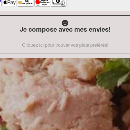
Je compose avec mes envies!
Cliquez ici pour trouver vos plats préférés!