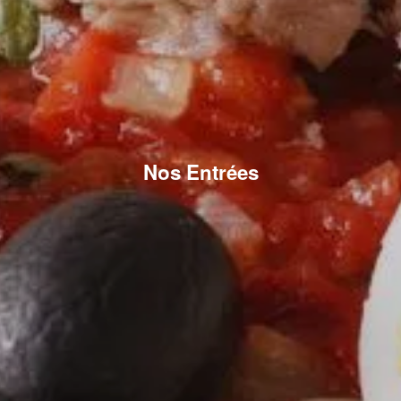
Nos Entrées