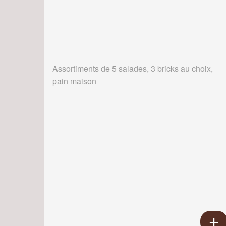
Assortiments de 5 salades, 3 bricks au choix,
pain maison