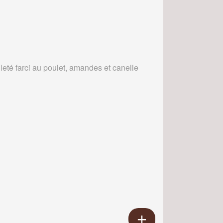
leté farci au poulet, amandes et canelle