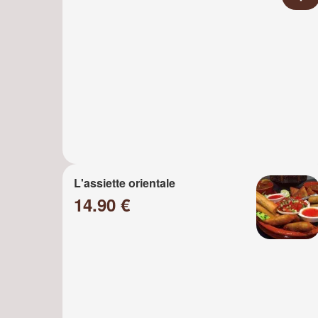
L'assiette orientale
14.90 €