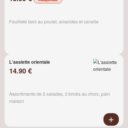
Feuilleté farci au poulet, amandes et canelle
L'assiette orientale
14.90 €
Assortiments de 5 salades, 3 bricks au choix, pain
maison