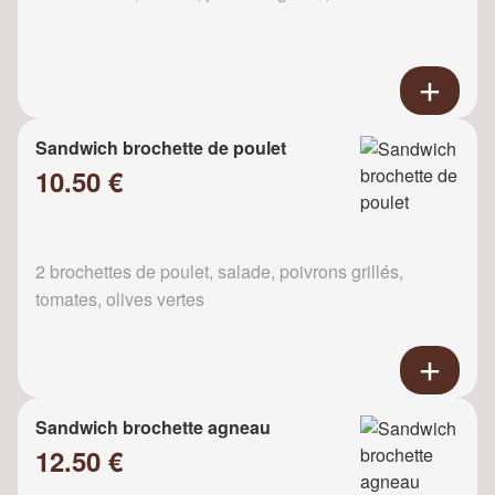
Sandwich brochette de poulet
10.50 €
2 brochettes de poulet, salade, poivrons grillés,
tomates, olives vertes
Sandwich brochette agneau
12.50 €