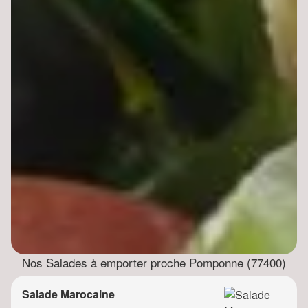
Nos Salades à emporter proche Pomponne (77400)
Salade Marocaine