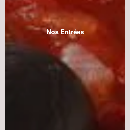
Nos Entrées