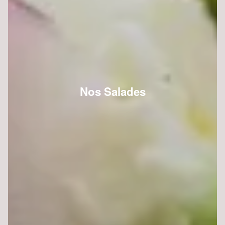
Nos Salades