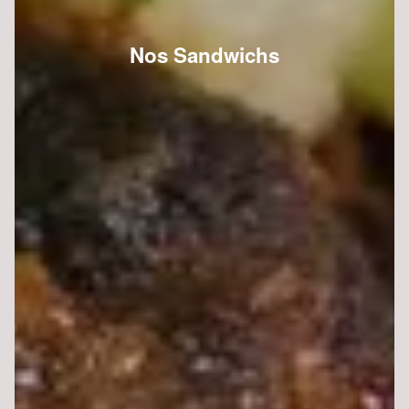
Nos Sandwichs