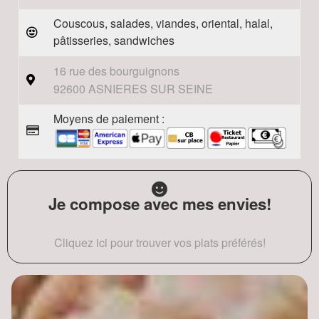
Couscous, salades, viandes, oriental, halal,
pâtisseries, sandwiches
16 rue des bourguignons
92600 ASNIERES SUR SEINE
Moyens de paiement :
Je compose avec mes envies!
Cliquez ici pour trouver vos plats préférés!