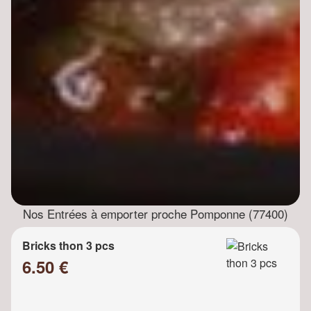
Nos Entrées à emporter proche Pomponne (77400)
Bricks thon 3 pcs
6.50 €