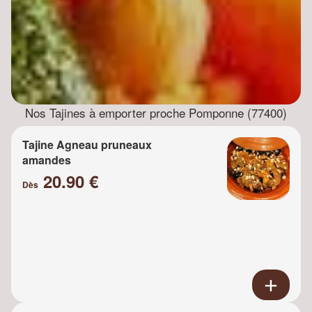
Nos Tajines à emporter proche Pomponne (77400)
Tajine Agneau pruneaux
amandes
20.90 €
Dès