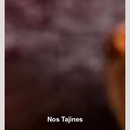
Nos Tajines