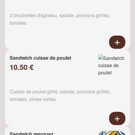
2 brochettes d'agneau, salade, poivrons grillés,
tomates
Sandwich cuisse de poulet
10.50 €
Cuisse de poulet grillé, salade, poivrons grillés,
tomates, olives vertes
Sandwich merguez