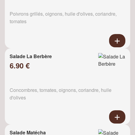
Poivrons grillés, oignons, huile d'olives, coriandre,
tomates
Salade La Berbère
6.90 €
Concombres, tomates, oignons, coriandre, huile
d'olives
Salade Matécha