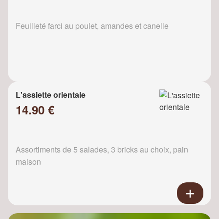
Feuilleté farci au poulet, amandes et canelle
L'assiette orientale
14.90 €
Assortiments de 5 salades, 3 bricks au choix, pain
maison