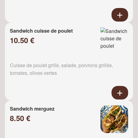
Sandwich cuisse de poulet
10.50 €
Cuisse de poulet grillé, salade, poivrons grillés,
tomates, olives vertes
Sandwich merguez
8.50 €