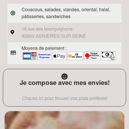
Couscous, salades, viandes, oriental, halal,
pâtisseries, sandwiches
16 rue des bourguignons
92600 ASNIERES SUR SEINE
Moyens de paiement :
Je compose avec mes envies!
Cliquez ici pour trouver vos plats préférés!