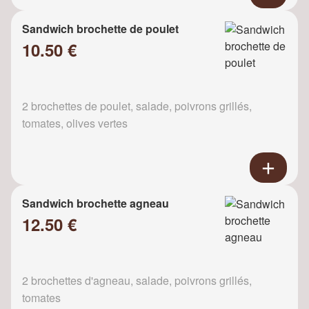
Sandwich brochette de poulet
10.50 €
2 brochettes de poulet, salade, poivrons grillés,
tomates, olives vertes
Sandwich brochette agneau
12.50 €
2 brochettes d'agneau, salade, poivrons grillés,
tomates