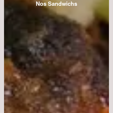
Nos Sandwichs