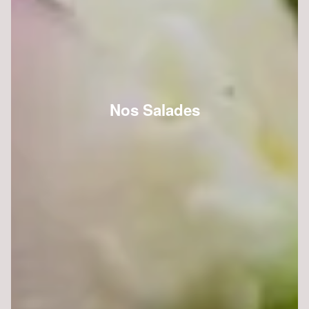
Nos Salades