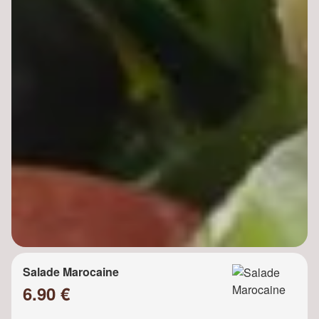
Salade Marocaine
6.90 €