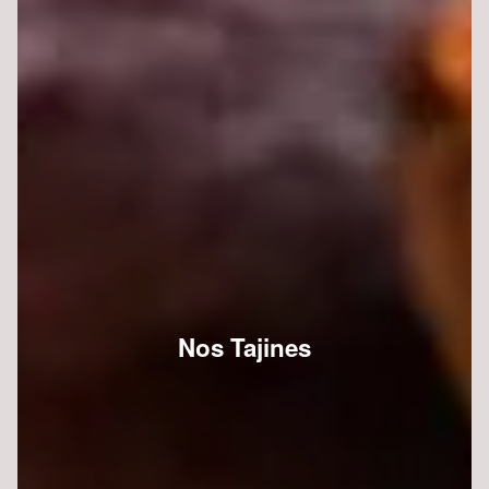
Nos Tajines