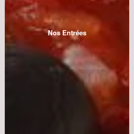
Nos Entrées