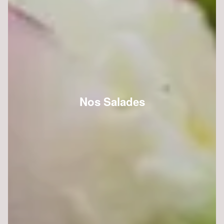
Nos Salades