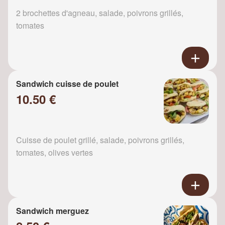
2 brochettes d'agneau, salade, poivrons grillés,
tomates
Sandwich cuisse de poulet
10.50 €
Cuisse de poulet grillé, salade, poivrons grillés,
tomates, olives vertes
Sandwich merguez