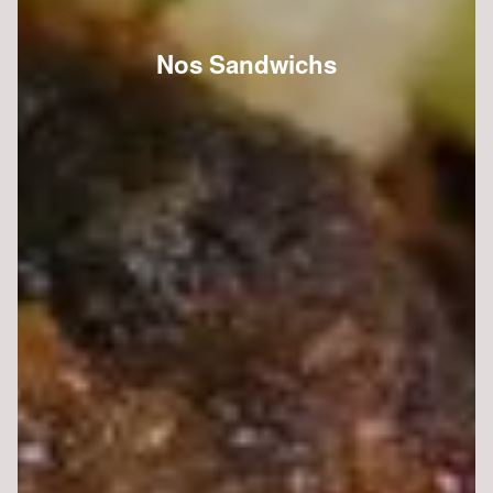
Nos Sandwichs