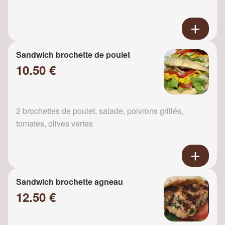
Sandwich brochette de poulet
10.50 €
2 brochettes de poulet, salade, poivrons grillés,
tomates, olives vertes
Sandwich brochette agneau
12.50 €