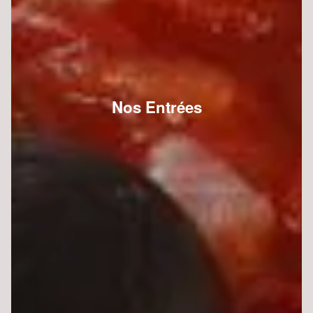
Nos Entrées