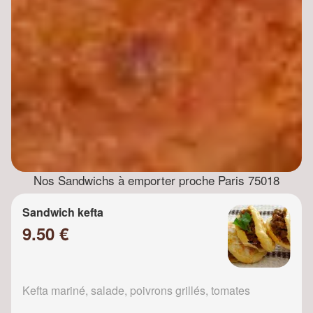
Nos Sandwichs à emporter proche Paris 75018
Sandwich kefta
9.50 €
Kefta mariné, salade, poivrons grillés, tomates