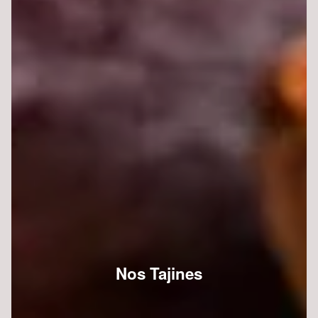
Nos Tajines