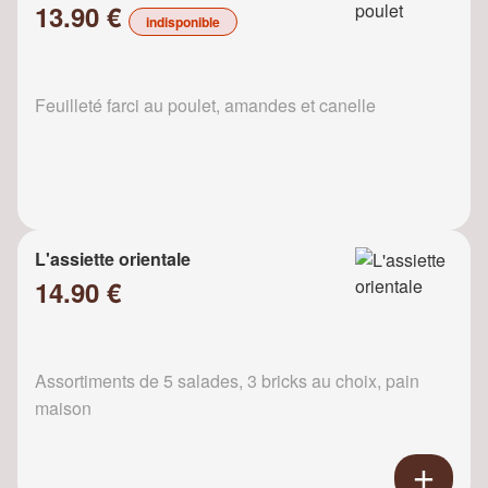
13.90 €
indisponible
Feuilleté farci au poulet, amandes et canelle
L'assiette orientale
14.90 €
Assortiments de 5 salades, 3 bricks au choix, pain
maison