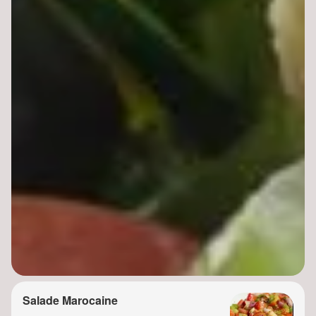
Salade Marocaine