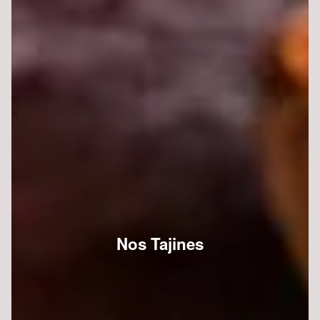
Nos Tajines