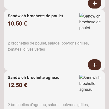
Sandwich brochette de poulet
10.50 €
2 brochettes de poulet, salade, poivrons grillés,
tomates, olives vertes
Sandwich brochette agneau
12.50 €
2 brochettes d'agneau, salade, poivrons grillés,