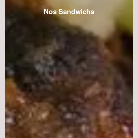
Nos Sandwichs