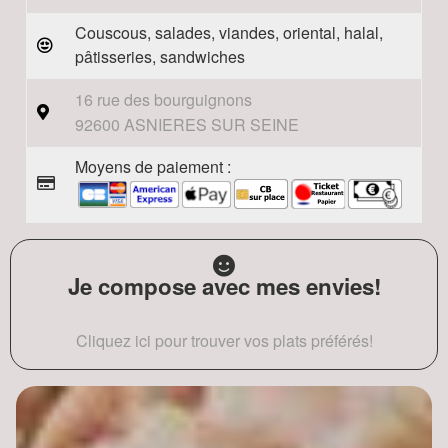
Couscous, salades, viandes, oriental, halal,
pâtisseries, sandwiches
16 rue des bourguignons
92600 ASNIERES SUR SEINE
Moyens de paiement :
Je compose avec mes envies!
Cliquez ici pour trouver vos plats préférés!