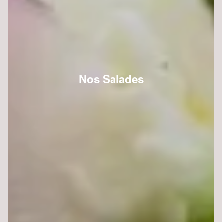
Nos Salades