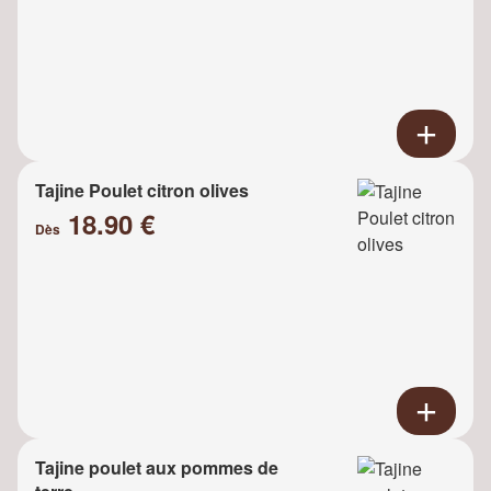
Tajine Poulet citron olives
18.90 €
Dès
Tajine poulet aux pommes de