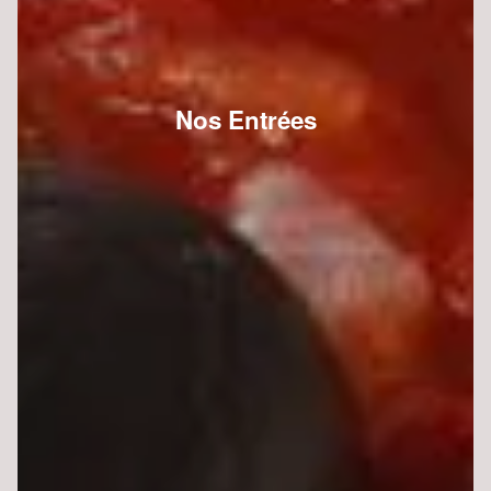
Nos Entrées