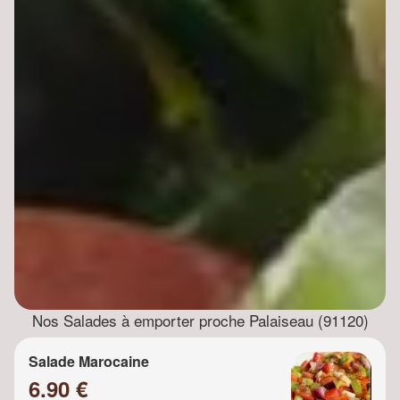
Nos Salades à emporter proche Palaiseau (91120)
Salade Marocaine
6.90 €