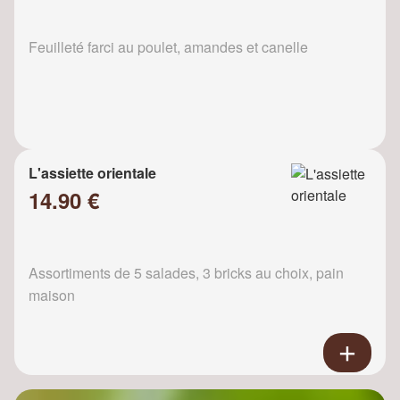
Feuilleté farci au poulet, amandes et canelle
L'assiette orientale
14.90 €
Assortiments de 5 salades, 3 bricks au choix, pain
maison