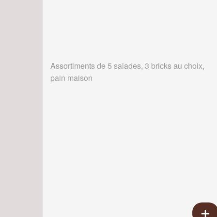
Assortiments de 5 salades, 3 bricks au choix,
pain maison