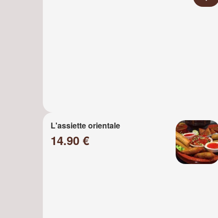
L'assiette orientale
14.90 €