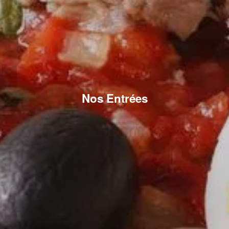
Nos Entrées