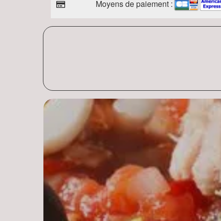
Moyens de paiement :