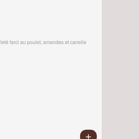
leté farci au poulet, amandes et canelle