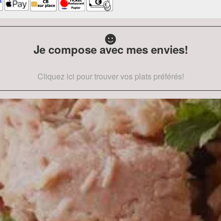
Je compose avec mes envies!
Cliquez ici pour trouver vos plats préférés!