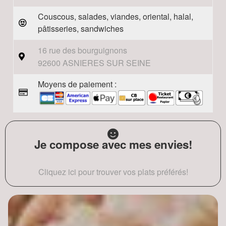
Couscous, salades, viandes, oriental, halal,
pâtisseries, sandwiches
16 rue des bourguignons
92600 ASNIERES SUR SEINE
Moyens de paiement :
Je compose avec mes envies!
Cliquez ici pour trouver vos plats préférés!