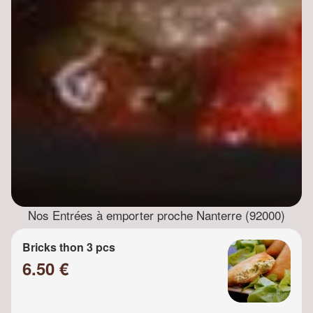
Nos Entrées à emporter proche Nanterre (92000)
Bricks thon 3 pcs
6.50 €