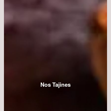
Nos Tajines