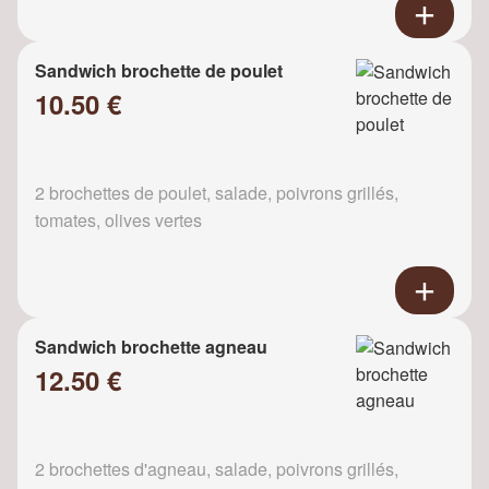
Sandwich brochette de poulet
10.50 €
2 brochettes de poulet, salade, poivrons grillés,
tomates, olives vertes
Sandwich brochette agneau
12.50 €
2 brochettes d'agneau, salade, poivrons grillés,