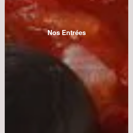
Nos Entrées