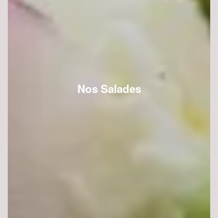
Nos Salades