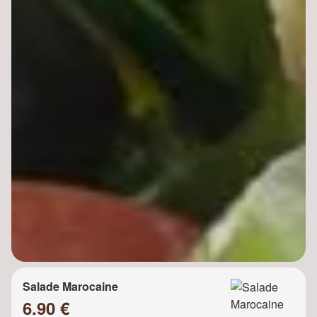
Salade Marocaine
6.90 €