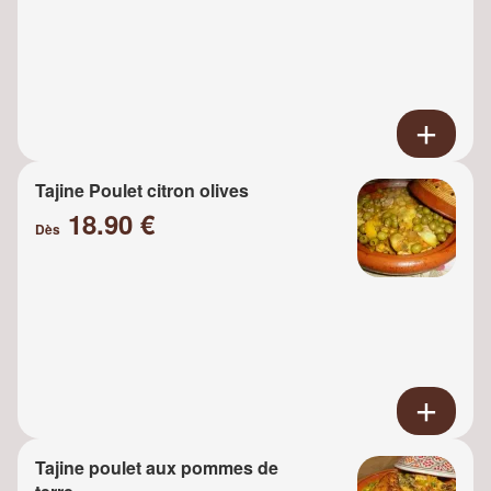
Tajine Poulet citron olives
18.90 €
Dès
Tajine poulet aux pommes de