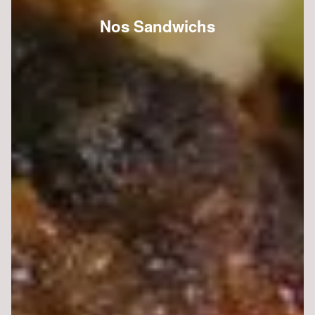
Nos Sandwichs