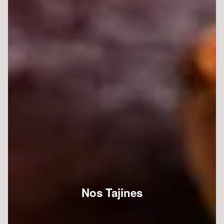
Nos Tajines