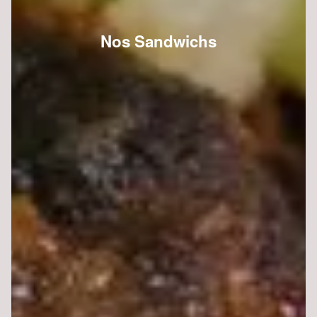
Nos Sandwichs