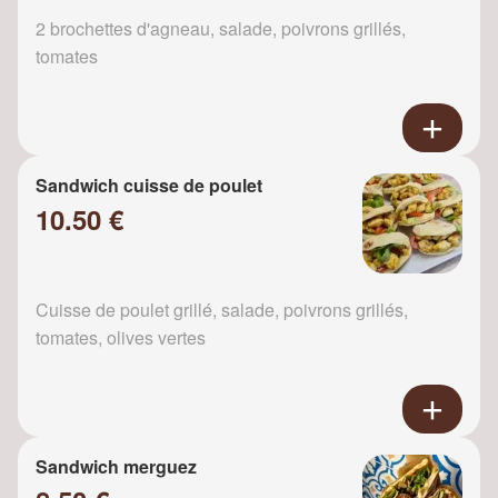
2 brochettes d'agneau, salade, poivrons grillés,
tomates
Sandwich cuisse de poulet
10.50 €
Cuisse de poulet grillé, salade, poivrons grillés,
tomates, olives vertes
Sandwich merguez