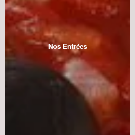
Nos Entrées