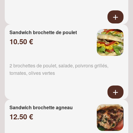
Sandwich brochette de poulet
10.50 €
2 brochettes de poulet, salade, poivrons grillés,
tomates, olives vertes
Sandwich brochette agneau
12.50 €