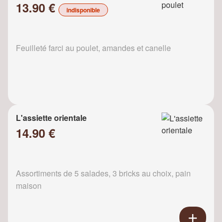
13.90 €
indisponible
Feuilleté farci au poulet, amandes et canelle
L'assiette orientale
14.90 €
Assortiments de 5 salades, 3 bricks au choix, pain
maison