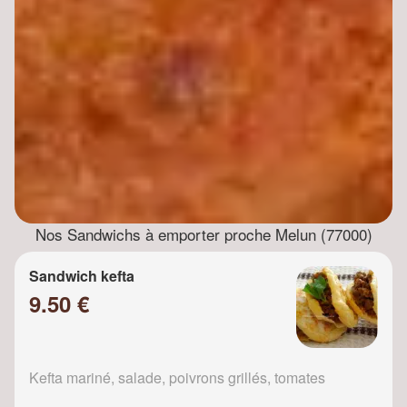
Nos Sandwichs à emporter proche Melun (77000)
Sandwich kefta
9.50 €
Kefta mariné, salade, poivrons grillés, tomates