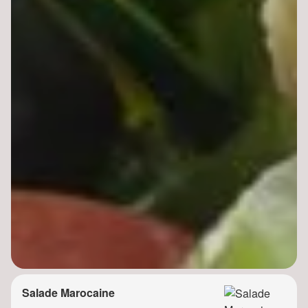
Salade Marocaine