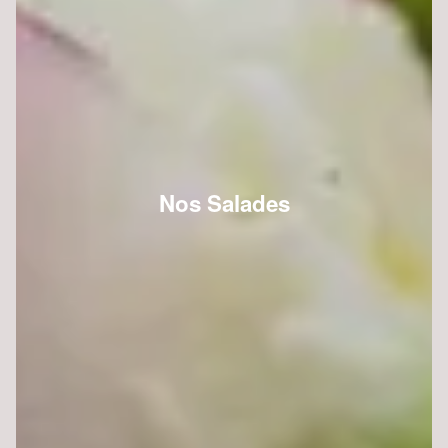
Nos Salades