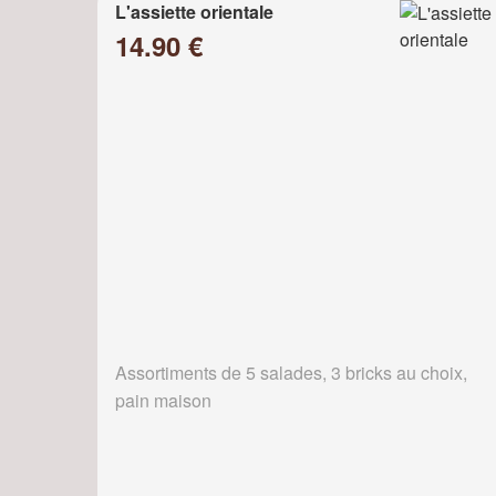
L'assiette orientale
14.90 €
Assortiments de 5 salades, 3 bricks au choix,
pain maison