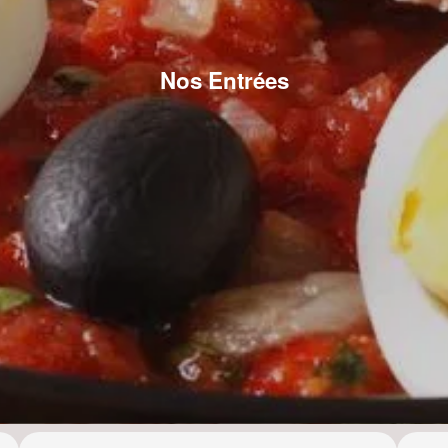
Nos Entrées