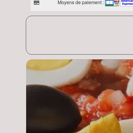
Moyens de paiement :