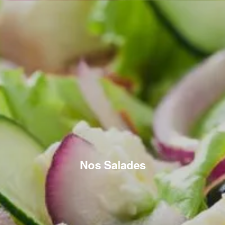
Nos Salades