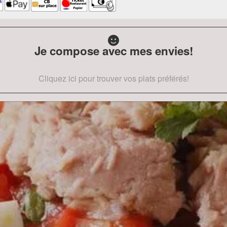
Je compose avec mes envies!
Cliquez ici pour trouver vos plats préférés!