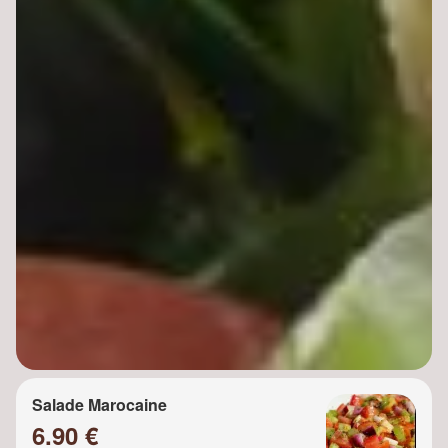
Salade Marocaine
6.90 €