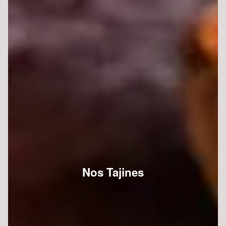
Nos Tajines