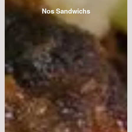
Nos Sandwichs