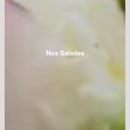
Nos Salades