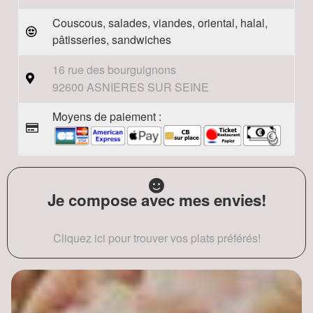
Couscous, salades, viandes, oriental, halal,
pâtisseries, sandwiches
16 rue des bourguignons
92600 ASNIERES SUR SEINE
Moyens de paiement :
Je compose avec mes envies!
Cliquez ici pour trouver vos plats préférés!