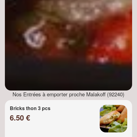
Nos Entrées à emporter proche Malakoff (92240)
Bricks thon 3 pcs
6.50 €