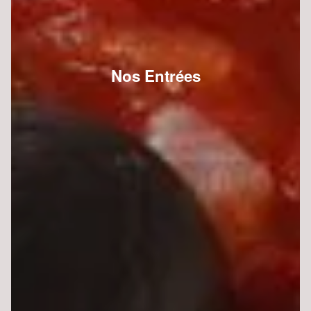
Nos Entrées