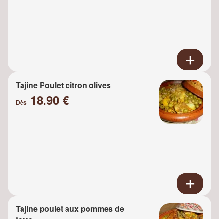
Tajine Poulet citron olives
18.90 €
Dès
Tajine poulet aux pommes de