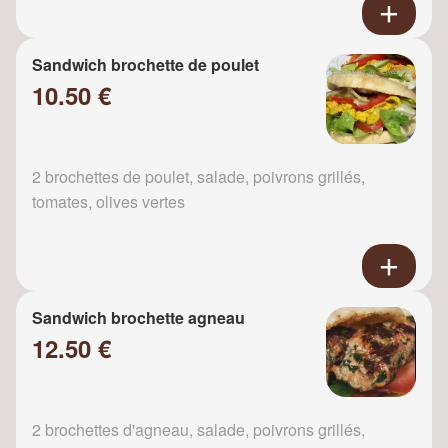
Sandwich brochette de poulet
10.50 €
2 brochettes de poulet, salade, poivrons grillés,
tomates, olives vertes
Sandwich brochette agneau
12.50 €
2 brochettes d'agneau, salade, poivrons grillés,