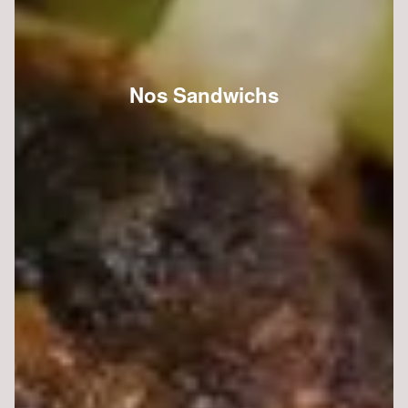
Nos Sandwichs