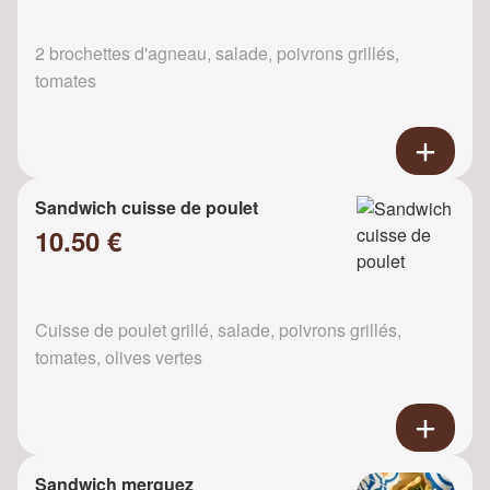
2 brochettes d'agneau, salade, poivrons grillés,
tomates
Sandwich cuisse de poulet
10.50 €
Cuisse de poulet grillé, salade, poivrons grillés,
tomates, olives vertes
Sandwich merguez