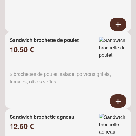
Sandwich brochette de poulet
10.50 €
2 brochettes de poulet, salade, poivrons grillés,
tomates, olives vertes
Sandwich brochette agneau
12.50 €