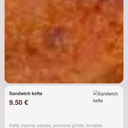
Sandwich kefta
9.50 €
Kefta mariné, salade, poivrons grillés, tomates