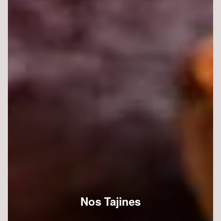
Nos Tajines