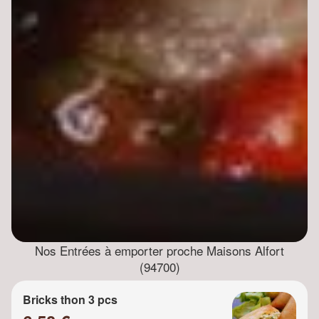
Nos Entrées à emporter proche Maisons Alfort
(94700)
Bricks thon 3 pcs