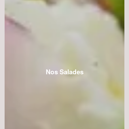
Nos Salades