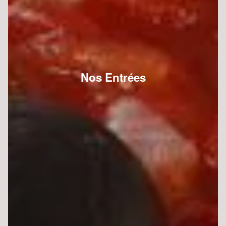
Nos Entrées