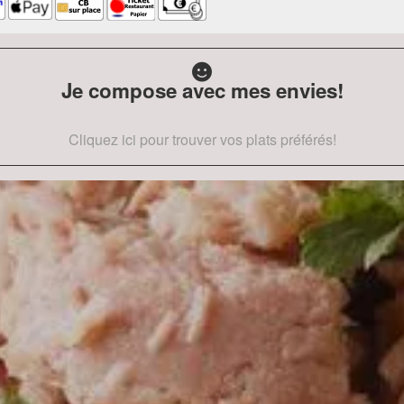
Je compose avec mes envies!
Cliquez ici pour trouver vos plats préférés!