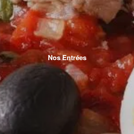
Nos Entrées