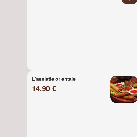
L'assiette orientale
14.90 €