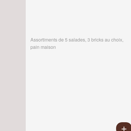
Assortiments de 5 salades, 3 bricks au choix,
pain maison