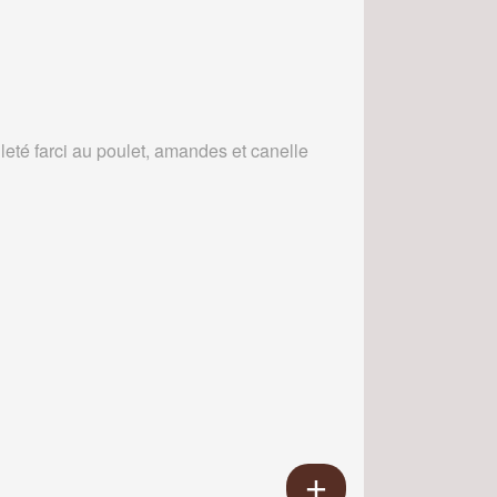
leté farci au poulet, amandes et canelle