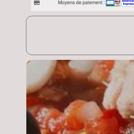
Moyens de paiement :