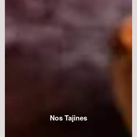
Nos Tajines