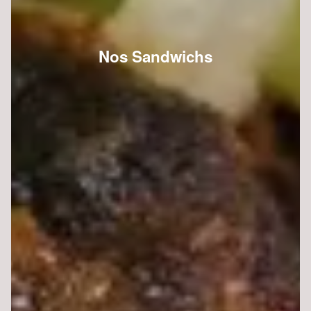
Nos Sandwichs