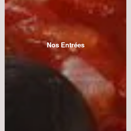
Nos Entrées