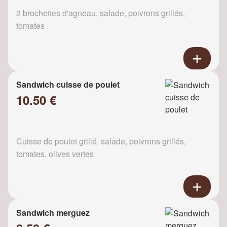
2 brochettes d'agneau, salade, poivrons grillés,
tomates
Sandwich cuisse de poulet
10.50 €
Cuisse de poulet grillé, salade, poivrons grillés,
tomates, olives vertes
Sandwich merguez