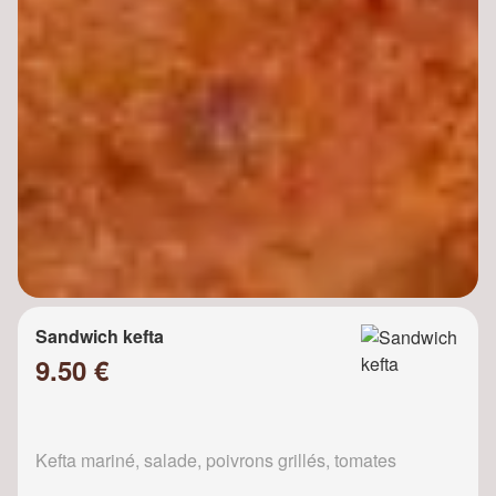
Sandwich kefta
9.50 €
Kefta mariné, salade, poivrons grillés, tomates