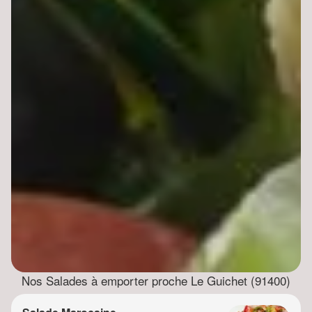
Nos Salades à emporter proche Le Guichet (91400)