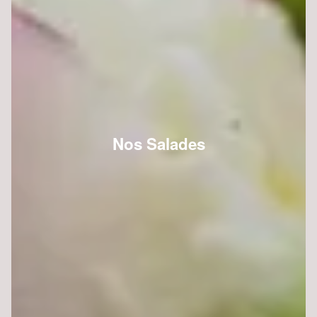
Nos Salades