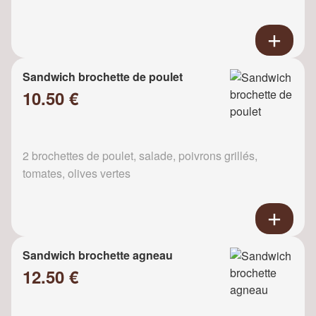
Sandwich brochette de poulet
10.50 €
2 brochettes de poulet, salade, poivrons grillés,
tomates, olives vertes
Sandwich brochette agneau
12.50 €