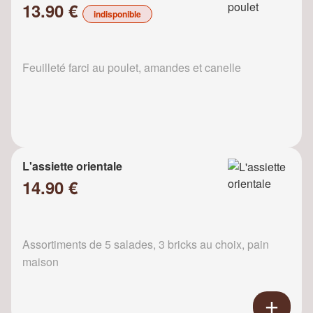
13.90 €
indisponible
Feuilleté farci au poulet, amandes et canelle
L'assiette orientale
14.90 €
Assortiments de 5 salades, 3 bricks au choix, pain
maison