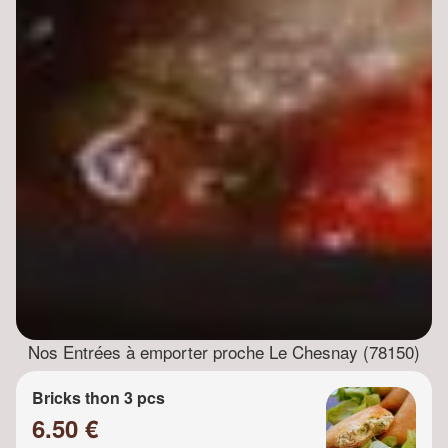
Nos Entrées à emporter proche Le Chesnay (78150)
Bricks thon 3 pcs
6.50 €