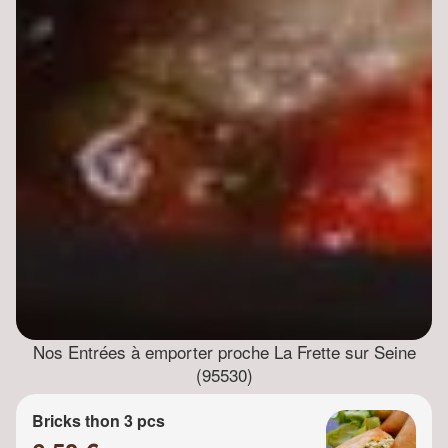
Nos Entrées à emporter proche La Frette sur Seine
(95530)
Bricks thon 3 pcs