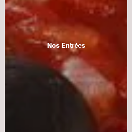
Nos Entrées