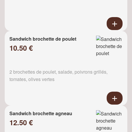
Sandwich brochette de poulet
10.50 €
2 brochettes de poulet, salade, poivrons grillés,
tomates, olives vertes
Sandwich brochette agneau
12.50 €