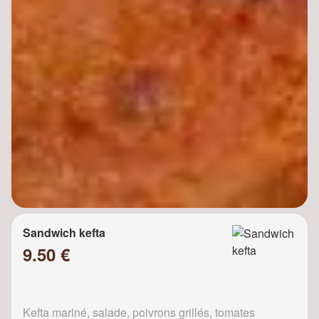
Sandwich kefta
9.50 €
Kefta mariné, salade, poivrons grillés, tomates