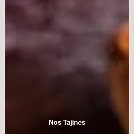
Nos Tajines