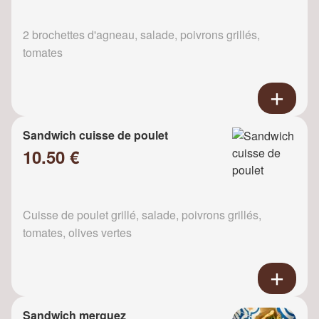
2 brochettes d'agneau, salade, poivrons grillés,
tomates
Sandwich cuisse de poulet
10.50 €
Cuisse de poulet grillé, salade, poivrons grillés,
tomates, olives vertes
Sandwich merguez