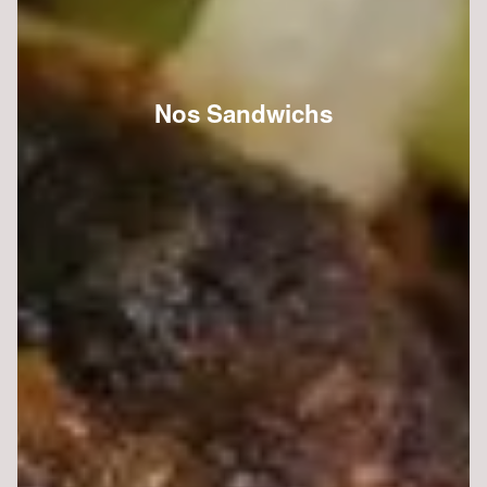
Nos Sandwichs