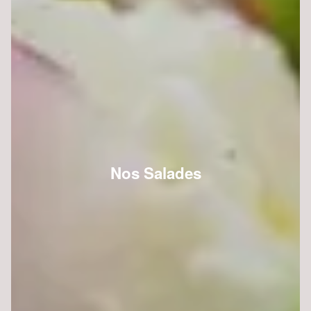
Nos Salades