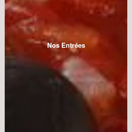
Nos Entrées