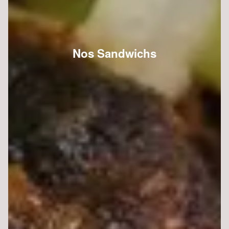
Nos Sandwichs