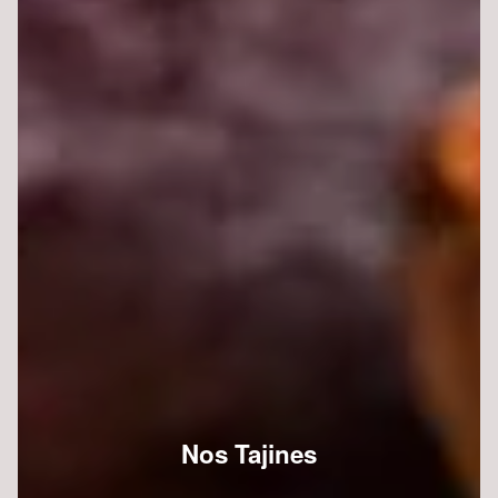
Nos Tajines