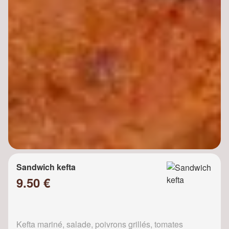
Sandwich kefta
9.50 €
Kefta mariné, salade, poivrons grillés, tomates