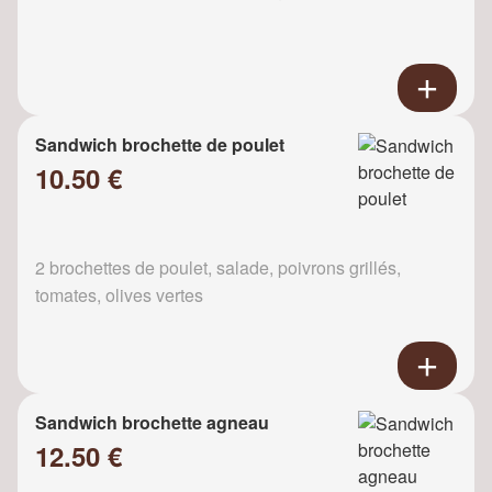
Sandwich brochette de poulet
10.50 €
2 brochettes de poulet, salade, poivrons grillés,
tomates, olives vertes
Sandwich brochette agneau
12.50 €