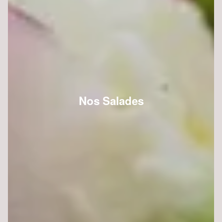
Nos Salades