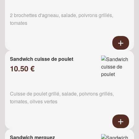
2 brochettes d'agneau, salade, poivrons grillés,
tomates
Sandwich cuisse de poulet
10.50 €
Cuisse de poulet grillé, salade, poivrons grillés,
tomates, olives vertes
Sandwich merguez