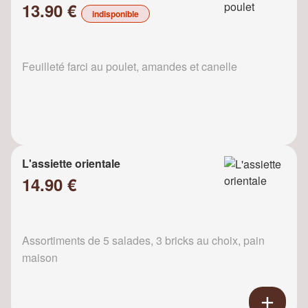
13.90 €
indisponible
Feuilleté farci au poulet, amandes et canelle
L'assiette orientale
14.90 €
Assortiments de 5 salades, 3 bricks au choix, pain
maison