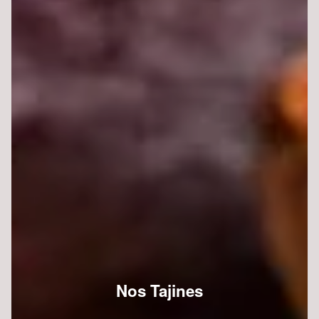
Nos Tajines