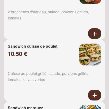
2 brochettes d'agneau, salade, poivrons grillés,
tomates
Sandwich cuisse de poulet
10.50 €
Cuisse de poulet grillé, salade, poivrons grillés,
tomates, olives vertes
Sandwich merguez