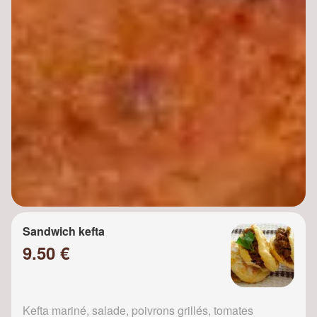
Sandwich kefta
9.50 €
Kefta mariné, salade, poivrons grillés, tomates