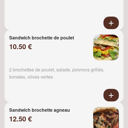
Sandwich brochette de poulet
10.50 €
2 brochettes de poulet, salade, poivrons grillés,
tomates, olives vertes
Sandwich brochette agneau
12.50 €