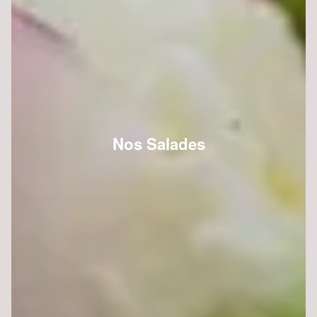
Nos Salades