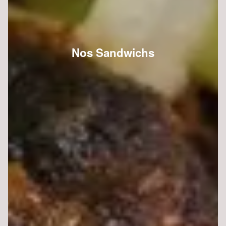
Nos Sandwichs