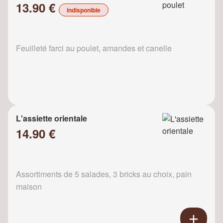
13.90 €
indisponible
Feuilleté farci au poulet, amandes et canelle
L'assiette orientale
14.90 €
Assortiments de 5 salades, 3 bricks au choix, pain
maison