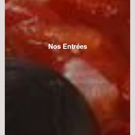
Nos Entrées