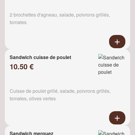
2 brochettes d'agneau, salade, poivrons grillés,
tomates
Sandwich cuisse de poulet
10.50 €
Cuisse de poulet grillé, salade, poivrons grillés,
tomates, olives vertes
Sandwich merguez