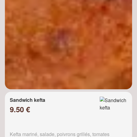
Sandwich kefta
9.50 €
Kefta mariné, salade, poivrons grillés, tomates