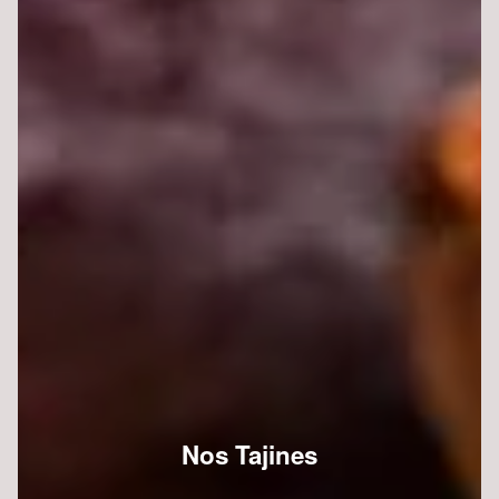
Nos Tajines