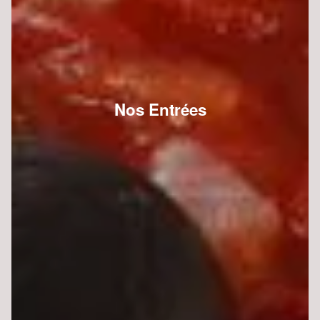
Nos Entrées