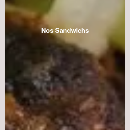
Nos Sandwichs