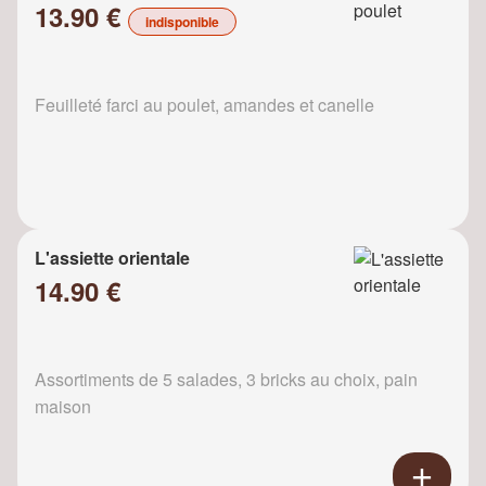
13.90 €
indisponible
Feuilleté farci au poulet, amandes et canelle
L'assiette orientale
14.90 €
Assortiments de 5 salades, 3 bricks au choix, pain
maison