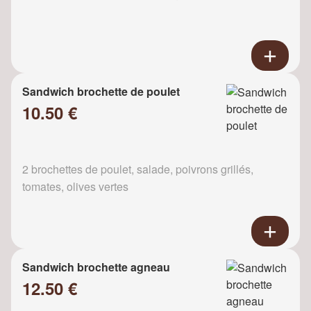
Sandwich brochette de poulet
10.50 €
2 brochettes de poulet, salade, poivrons grillés,
tomates, olives vertes
Sandwich brochette agneau
12.50 €