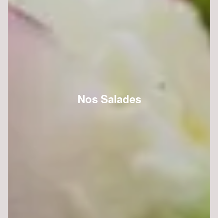
Nos Salades