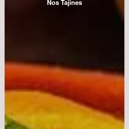
Nos Tajines