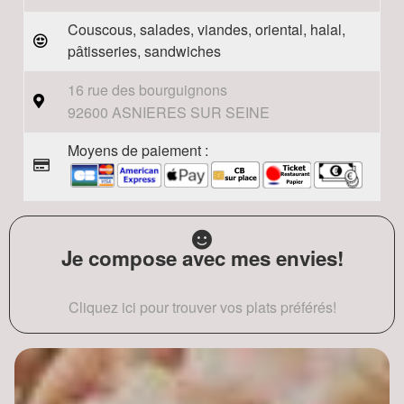
Couscous, salades, viandes, oriental, halal,
pâtisseries, sandwiches
16 rue des bourguignons
92600 ASNIERES SUR SEINE
Moyens de paiement :
Je compose avec mes envies!
Cliquez ici pour trouver vos plats préférés!