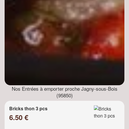
Nos Entrées à emporter proche Jagny-sous-Bois
(95850)
Bricks thon 3 pcs
6.50 €