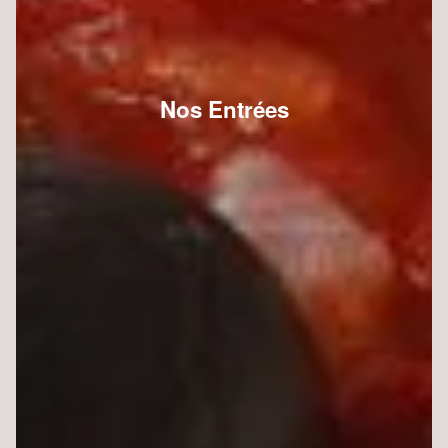
Nos Entrées