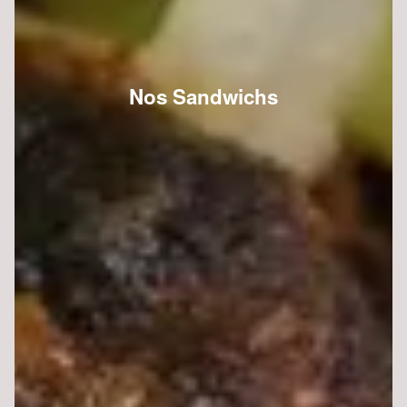
Nos Sandwichs