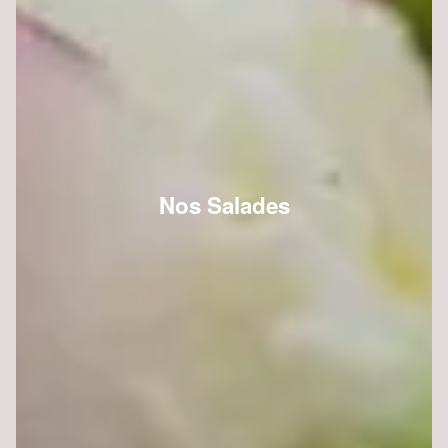
Nos Salades