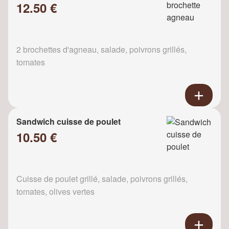
12.50 €
2 brochettes d'agneau, salade, poivrons grillés,
tomates
Sandwich cuisse de poulet
10.50 €
Cuisse de poulet grillé, salade, poivrons grillés,
tomates, olives vertes