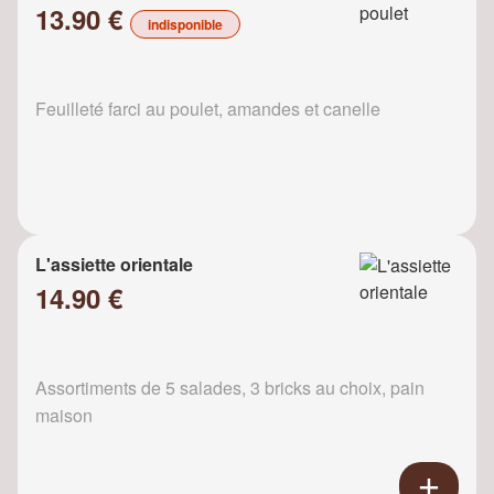
13.90 €
indisponible
Feuilleté farci au poulet, amandes et canelle
L'assiette orientale
14.90 €
Assortiments de 5 salades, 3 bricks au choix, pain
maison