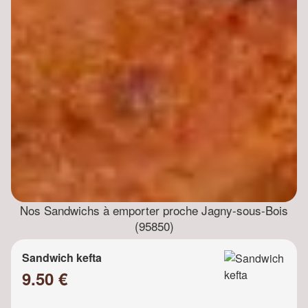
Nos Sandwichs à emporter proche Jagny-sous-Bois
(95850)
Sandwich kefta
9.50 €