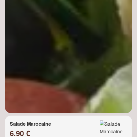
Salade Marocaine
6.90 €