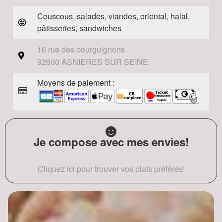
Couscous, salades, viandes, oriental, halal,
pâtisseries, sandwiches
16 rue des bourguignons
92600 ASNIERES SUR SEINE
Moyens de paiement :
Je compose avec mes envies!
Cliquez ici pour trouver vos plats préférés!