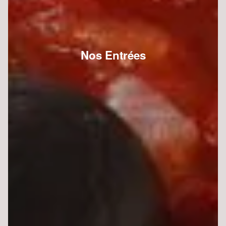
Nos Entrées