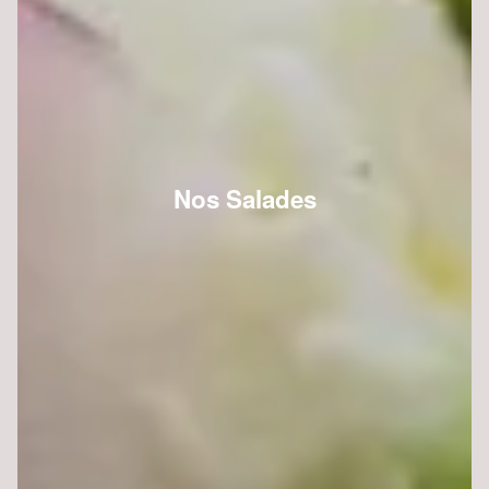
Nos Salades