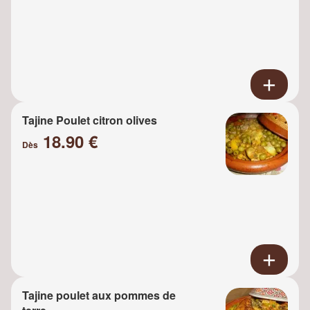
Tajine Poulet citron olives
18.90 €
Dès
Tajine poulet aux pommes de