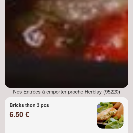
Nos Entrées à emporter proche Herblay (95220)
Bricks thon 3 pcs
6.50 €