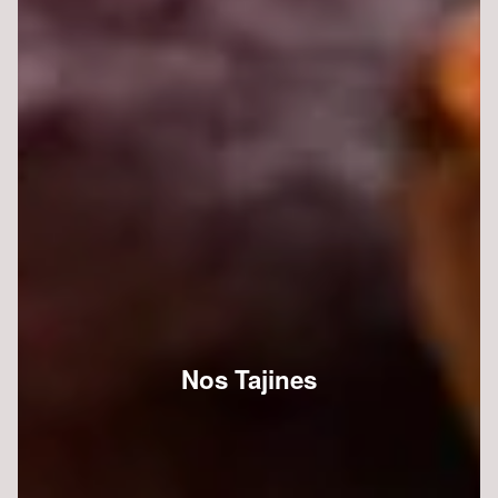
Nos Tajines