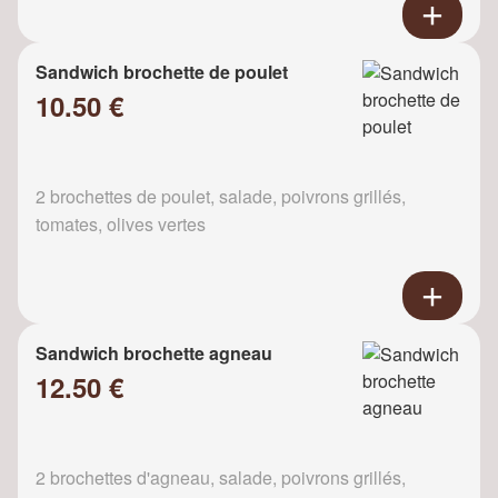
Sandwich brochette de poulet
10.50 €
2 brochettes de poulet, salade, poivrons grillés,
tomates, olives vertes
Sandwich brochette agneau
12.50 €
2 brochettes d'agneau, salade, poivrons grillés,