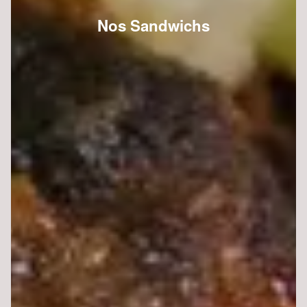
Nos Sandwichs