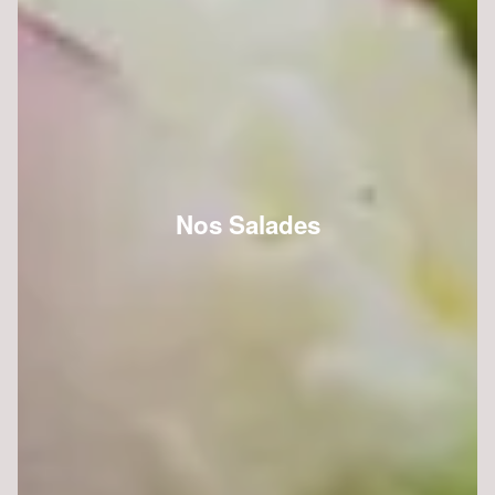
Nos Salades