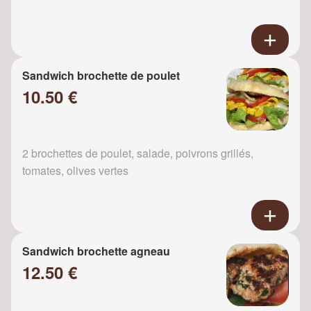
Sandwich brochette de poulet
10.50 €
2 brochettes de poulet, salade, poivrons grillés,
tomates, olives vertes
Sandwich brochette agneau
12.50 €