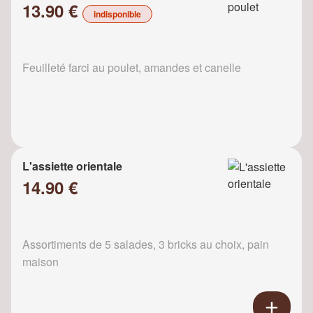
13.90 €
indisponible
Feuilleté farci au poulet, amandes et canelle
L'assiette orientale
14.90 €
Assortiments de 5 salades, 3 bricks au choix, pain
maison