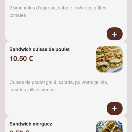
2 brochettes d'agneau, salade, poivrons grillés,
tomates
Sandwich cuisse de poulet
10.50 €
Cuisse de poulet grillé, salade, poivrons grillés,
tomates, olives vertes
Sandwich merguez