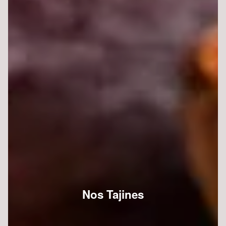
Nos Tajines