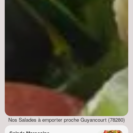
Nos Salades à emporter proche Guyancourt (78280)