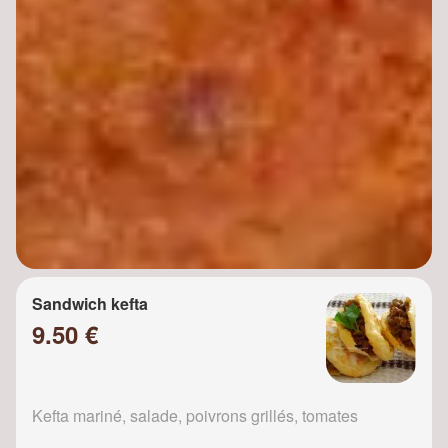
Sandwich kefta
9.50 €
Kefta mariné, salade, poivrons grillés, tomates