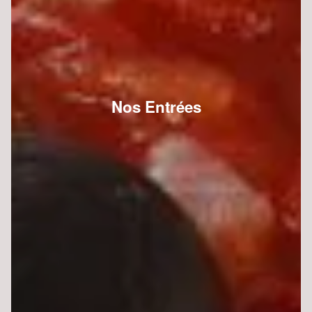
Nos Entrées