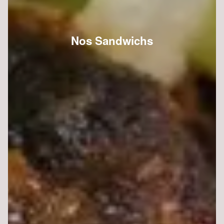
Nos Sandwichs