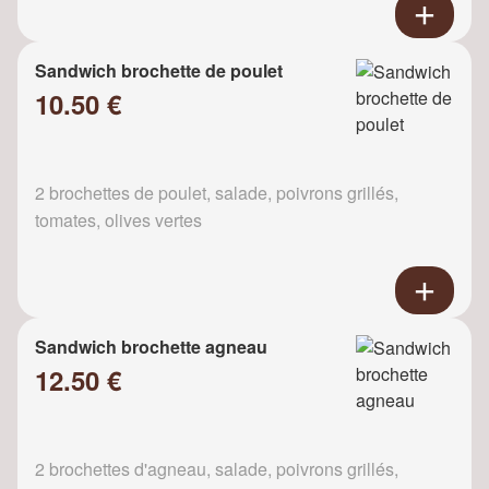
Sandwich brochette de poulet
10.50 €
2 brochettes de poulet, salade, poivrons grillés,
tomates, olives vertes
Sandwich brochette agneau
12.50 €
2 brochettes d'agneau, salade, poivrons grillés,