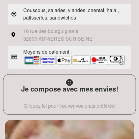
Couscous, salades, viandes, oriental, halal,
pâtisseries, sandwiches
16 rue des bourguignons
92600 ASNIERES SUR SEINE
Moyens de paiement :
Je compose avec mes envies!
Cliquez ici pour trouver vos plats préférés!