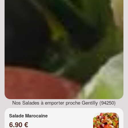
Nos Salades à emporter proche Gentilly (94250)
Salade Marocaine
6.90 €