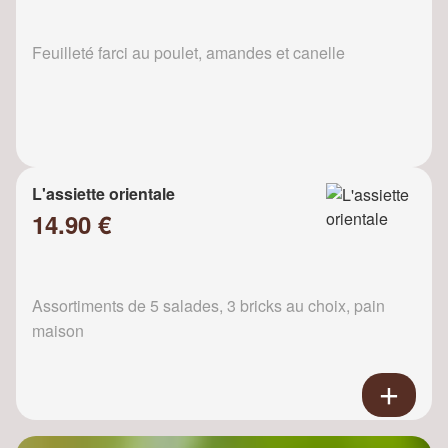
Feuilleté farci au poulet, amandes et canelle
L'assiette orientale
14.90 €
Assortiments de 5 salades, 3 bricks au choix, pain
maison