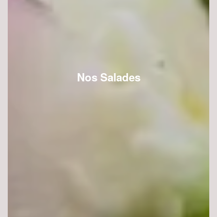
Nos Salades