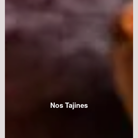
Nos Tajines