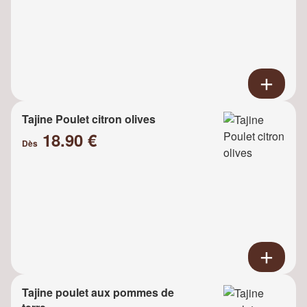
Tajine Poulet citron olives
18.90 €
Dès
Tajine poulet aux pommes de