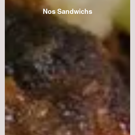
Nos Sandwichs