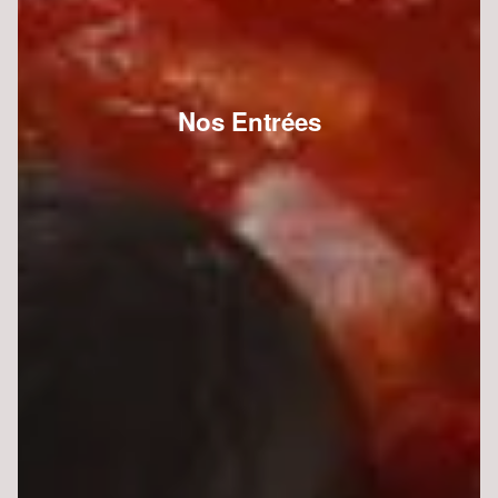
Nos Entrées