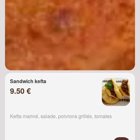
Sandwich kefta
9.50 €
Kefta mariné, salade, poivrons grillés, tomates