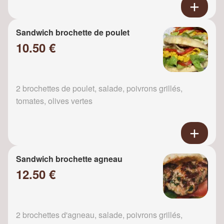
Sandwich brochette de poulet
10.50 €
2 brochettes de poulet, salade, poivrons grillés,
tomates, olives vertes
Sandwich brochette agneau
12.50 €
2 brochettes d'agneau, salade, poivrons grillés,