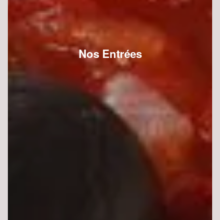
Nos Entrées