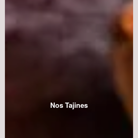
Nos Tajines