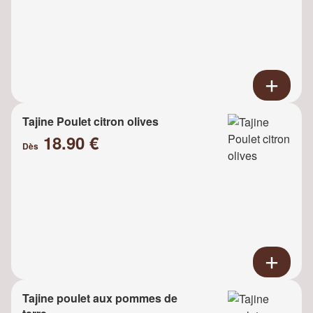
Tajine Poulet citron olives
18.90 €
Dès
Tajine poulet aux pommes de