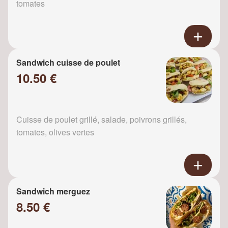
tomates
Sandwich cuisse de poulet
10.50 €
Cuisse de poulet grillé, salade, poivrons grillés,
tomates, olives vertes
Sandwich merguez
8.50 €