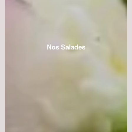
Nos Salades