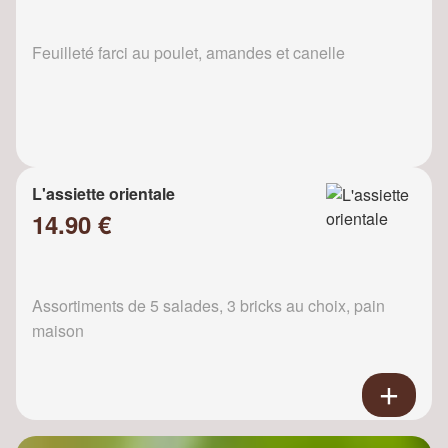
Feuilleté farci au poulet, amandes et canelle
L'assiette orientale
14.90 €
Assortiments de 5 salades, 3 bricks au choix, pain
maison