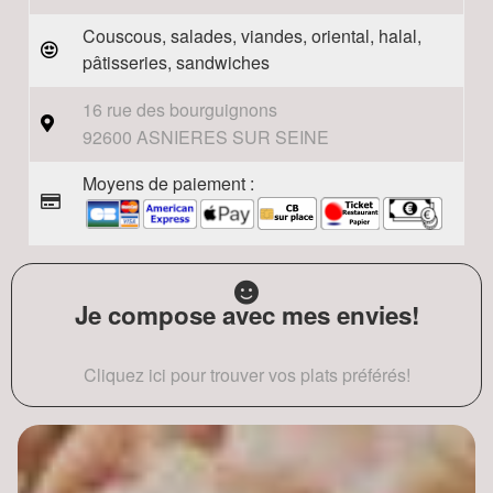
Couscous, salades, viandes, oriental, halal,
pâtisseries, sandwiches
16 rue des bourguignons
92600 ASNIERES SUR SEINE
Moyens de paiement :
Je compose avec mes envies!
Cliquez ici pour trouver vos plats préférés!