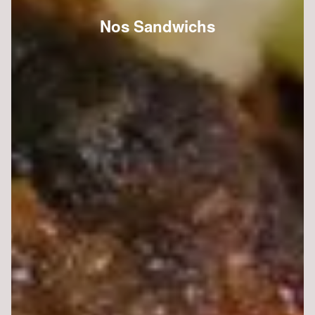
Nos Sandwichs