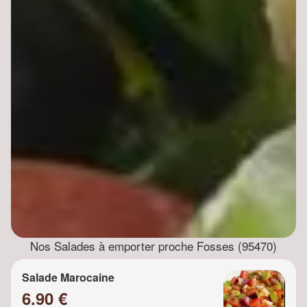
Nos Salades à emporter proche Fosses (95470)
Salade Marocaine
6.90 €